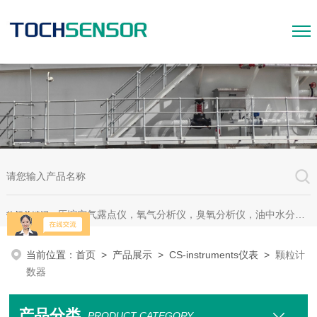
压缩空气露点仪，氧气分析仪，臭氧分析仪，油中水分析仪，超声波测漏仪。
热门关键词：
当前位置：
首页
>
产品展示
>
CS-instruments仪表
>
颗粒计
数器
产品分类
PRODUCT CATEGORY