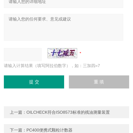
请输入计算结果（填写阿拉伯数字），如：三加四=7
上一篇：
OILCHECK符合ISO8573标准的残油测量装置
下一篇：
PC400便携式颗粒计数器​