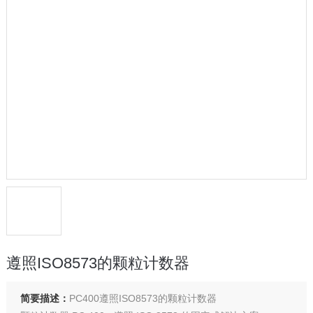
遵照ISO8573的颗粒计数器
简要描述：
PC400遵照ISO8573的颗粒计数器​