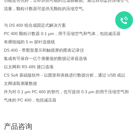
功能是否完好，立即识别可能的过滤器破损。通过自动监控压缩空气
流量，颗粒计数器可提供无颗粒的压缩空气。
与 DS 400 组合成固定式解决方案
PC 400 颗粒计数器 0.1 µm，用于压缩空气和气体，包括减压器
有裸线端的 5 m 探针连接线
DS 400 - 带图形显示和触摸屏的图表记录仪
集成有可保存一亿个测量值的数据记录器选项
以太网和 RS 485 接口选项
CS Soft 基础版软件 - 以图形和表格进行数据分析，通过 USB 或以
太网读取测量数据
作为对 0.1 µm PC 400 的替代，也可提供 0.3 µm 的用于压缩空气和
气体的 PC 400，包括减压器
产品咨询