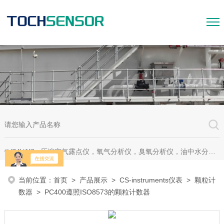
压缩空气露点仪，氧气分析仪，臭氧分析仪，油中水分析仪，超声波测漏仪。
热门关键词：
当前位置：
首页
>
产品展示
>
CS-instruments仪表
>
颗粒计
数器
> PC400遵照ISO8573的颗粒计数器