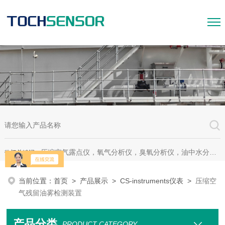
压缩空气露点仪，氧气分析仪，臭氧分析仪，油中水分析仪，超声波测漏仪。
热门关键词：
当前位置：
首页
>
产品展示
>
CS-instruments仪表
>
压缩空
气残留油雾检测装置
产品分类
PRODUCT CATEGORY