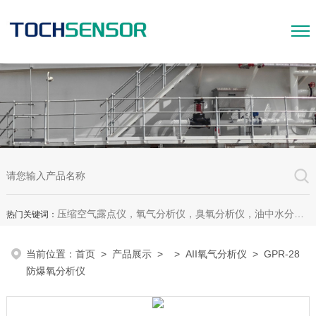
压缩空气露点仪，氧气分析仪，臭氧分析仪，油中水分析仪，超声波测漏仪。
热门关键词：
当前位置：
首页
>
产品展示
> >
AII氧气分析仪
> GPR-28
防爆氧分析仪