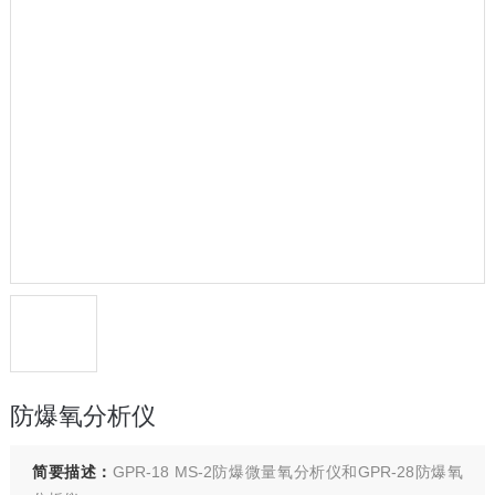
防爆氧分析仪
简要描述：
GPR-18 MS-2防爆微量氧分析仪和GPR-28防爆氧