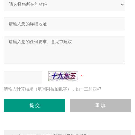
请输入计算结果（填写阿拉伯数字），如：三加四=7