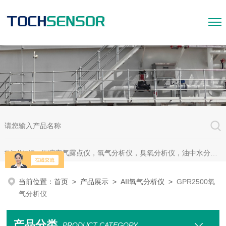
压缩空气露点仪，氧气分析仪，臭氧分析仪，油中水分析仪，超声波测漏仪。
热门关键词：
当前位置：
首页
>
产品展示
>
AII氧气分析仪
>
GPR2500氧
气分析仪
产品分类
PRODUCT CATEGORY