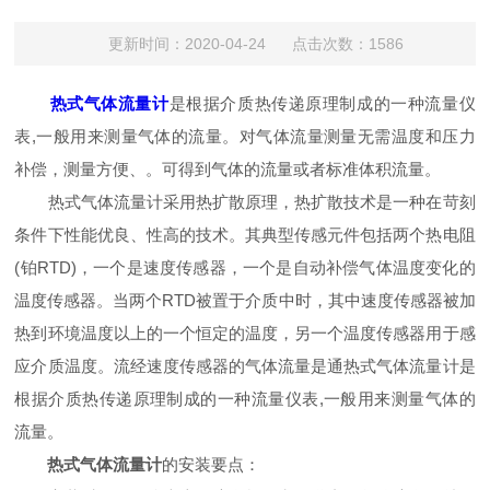
更新时间：2020-04-24 点击次数：1586
热式气体流量计
是根据介质热传递原理制成的一种流量仪
表,一般用来测量气体的流量。对气体流量测量无需温度和压力
补偿，测量方便、。可得到气体的流量或者标准体积流量。
热式气体流量计采用热扩散原理，热扩散技术是一种在苛刻
条件下性能优良、性高的技术。其典型传感元件包括两个热电阻
(铂RTD)，一个是速度传感器，一个是自动补偿气体温度变化的
温度传感器。当两个RTD被置于介质中时，其中速度传感器被加
热到环境温度以上的一个恒定的温度，另一个温度传感器用于感
应介质温度。流经速度传感器的气体流量是通热式气体流量计是
根据介质热传递原理制成的一种流量仪表,一般用来测量气体的
流量。
热式气体流量计
的安装要点：