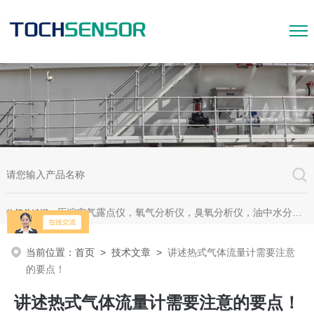
压缩空气露点仪，氧气分析仪，臭氧分析仪，油中水分析仪，超声波测漏仪。
热门关键词：
当前位置：
首页
>
技术文章
>
讲述热式气体流量计需要注意
的要点！
讲述热式气体流量计需要注意的要点！