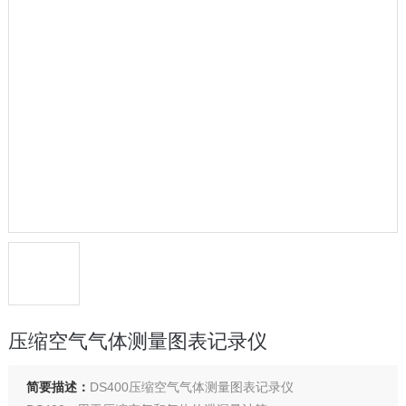
压缩空气气体测量图表记录仪
简要描述：
DS400压缩空气气体测量图表记录仪