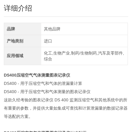
详细介绍
品牌
其他品牌
产地类别
进口
化工,生物产业,制药/生物制药,汽车及零部件,
应用领域
综合
DS400
压缩空气气体测量图表记录仪
DS400 - 用于压缩空气和气体的泄漏量计算
DS400 - 用于压缩空气和气体测量的图表记录仪
这款久经考验的图表记录仪 DS 400 监测压缩空气和其他系统中的所
有重要的参数，并提供大量如集成可查找和计算泄漏量的数据记录器
等选配的方案。