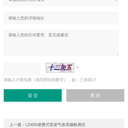
请输入计算结果（填写阿拉伯数字），如：三加四=7
上一篇：
LD450便携式管道气体泄漏检测仪