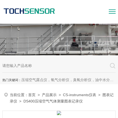
压缩空气露点仪，氧气分析仪，臭氧分析仪，油中水分析仪，超声波测漏仪。
热门关键词：
当前位置：
首页
>
产品展示
>
CS-instruments仪表
>
图表记
录仪
> DS400压缩空气气体测量图表记录仪