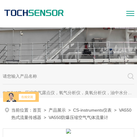
压缩空气露点仪，氧气分析仪，臭氧分析仪，油中水分析仪，超声波测漏仪。
热门关键词：
当前位置：
首页
>
产品展示
>
CS-instruments仪表
>
VA550
热式流量传感器
> VA550防爆压缩空气气体流量计