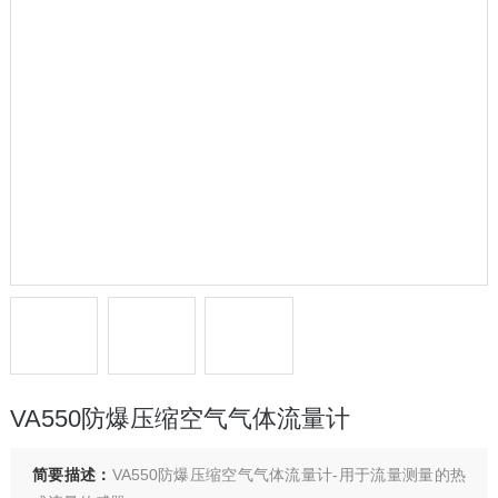
VA550防爆压缩空气气体流量计
简要描述：
VA550防爆压缩空气气体流量计-用于流量测量的热