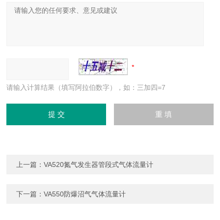
请输入计算结果（填写阿拉伯数字），如：三加四=7
上一篇：
VA520氮气发生器管段式气体流量计
下一篇：
VA550防爆沼气气体流量计