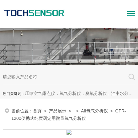
压缩空气露点仪，氧气分析仪，臭氧分析仪，油中水分析仪，超声波测漏仪。
热门关键词：
当前位置：
首页
>
产品展示
> >
AII氧气分析仪
> GPR-
1200便携式纯度测定用微量氧气分析仪