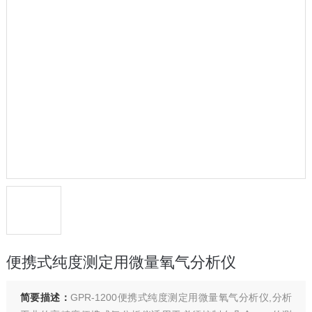
便携式纯度测定用微量氧气分析仪
简要描述：
GPR-1200便携式纯度测定用微量氧气分析仪,分析