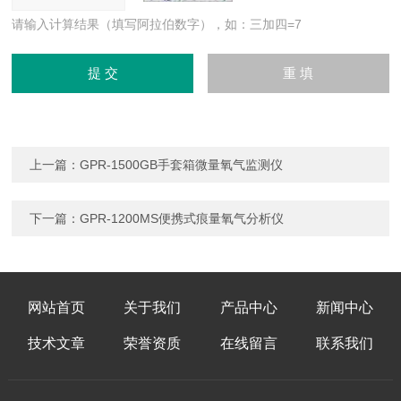
请输入计算结果（填写阿拉伯数字），如：三加四=7
上一篇：
GPR-1500GB手套箱微量氧气监测仪
下一篇：
GPR-1200MS便携式痕量氧气分析仪
网站首页
关于我们
产品中心
新闻中心
技术文章
荣誉资质
在线留言
联系我们