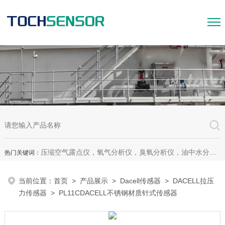
压缩空气露点仪，氧气分析仪，臭氧分析仪，油中水分析仪，超声波测漏仪。
热门关键词：
当前位置：
首页
>
产品展示
>
Dacell传感器
>
DACELL拉压
力传感器
> PL11CDACELL不锈钢材质针式传感器