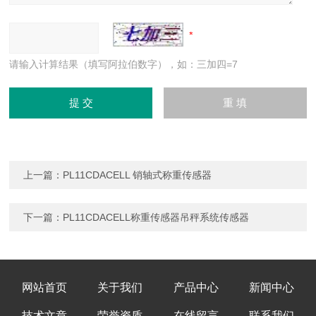
请输入计算结果（填写阿拉伯数字），如：三加四=7
上一篇：
PL11CDACELL 销轴式称重传感器
下一篇：
PL11CDACELL称重传感器吊秤系统传感器
网站首页
关于我们
产品中心
新闻中心
技术文章
荣誉资质
在线留言
联系我们