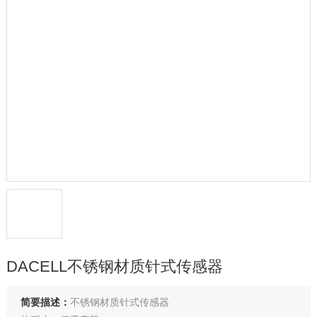
DACELL不锈钢材质针式传感器
简要描述：
不锈钢材质针式传感器