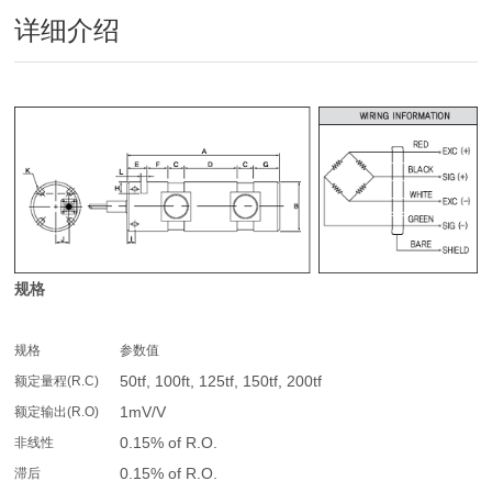
详细介绍
规格
规格
参数值
50tf, 100ft, 125tf, 150tf, 200tf
额定量程(R.C)
1mV/V
额定输出(R.O)
0.15% of R.O.
非线性
0.15% of R.O.
滞后