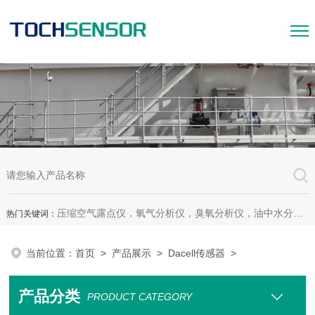
压缩空气露点仪，氧气分析仪，臭氧分析仪，油中水分析仪，超声波测漏仪。
热门关键词：
当前位置：
首页
>
产品展示
>
Dacell传感器
>
产品分类
PRODUCT CATEGORY