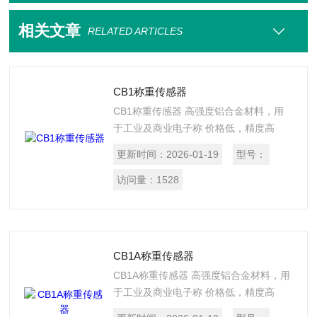
相关文章
RELATED ARTICLES
CB1称重传感器
CB1称重传感器 高强度铝合金材料，用
于工业及商业电子称 价格低，精度高
(1/5000), 单点式传感器，轻巧方便使
更新时间：
2026-01-19
型号：
用， 适用于多种量程称重测量。 防护等
级 IP65
访问量：
1528
CB1A称重传感器
CB1A称重传感器 高强度铝合金材料，用
于工业及商业电子称 价格低，精度高
(1/5000), 单点式传感器，轻巧方便使