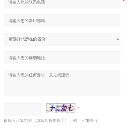
请输入计算结果（填写阿拉伯数字），如：三加四=7