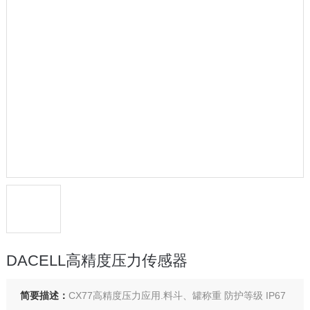
DACELL高精度压力传感器
简要描述：
CX77高精度压力应用.料斗、罐称重 防护等级 IP67