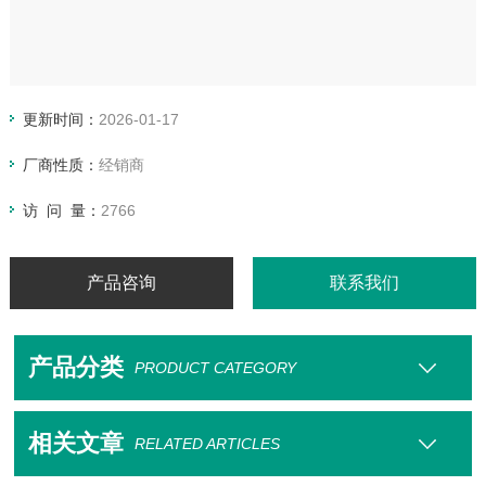
更新时间：
2026-01-17
厂商性质：
经销商
访 问 量：
2766
产品咨询
联系我们
产品分类
PRODUCT CATEGORY
相关文章
RELATED ARTICLES