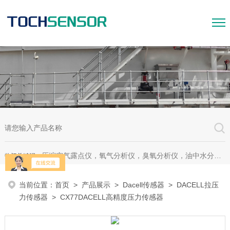
压缩空气露点仪，氧气分析仪，臭氧分析仪，油中水分析仪，超声波测漏仪。
热门关键词：
当前位置：
首页
>
产品展示
>
Dacell传感器
>
DACELL拉压
力传感器
> CX77DACELL高精度压力传感器