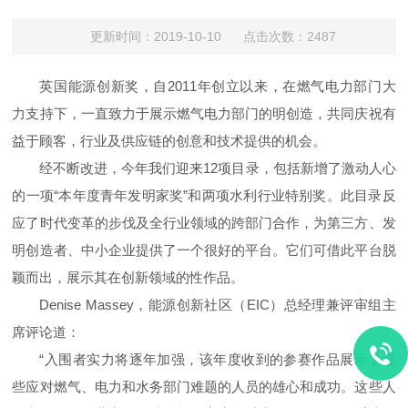
更新时间：2019-10-10 点击次数：2487
英国能源创新奖，自2011年创立以来，在燃气电力部门大
力支持下，一直致力于展示燃气电力部门的明创造，共同庆祝有
益于顾客，行业及供应链的创意和技术提供的机会。
经不断改进，今年我们迎来12项目录，包括新增了激动人心
的一项“本年度青年发明家奖”和两项水利行业特别奖。此目录反
应了时代变革的步伐及全行业领域的跨部门合作，为第三方、发
明创造者、中小企业提供了一个很好的平台。它们可借此平台脱
颖而出，展示其在创新领域的性作品。
Denise Massey，能源创新社区（EIC）总经理兼评审组主
席评论道：
“入围者实力将逐年加强，该年度收到的参赛作品展示了那
些应对燃气、电力和水务部门难题的人员的雄心和成功。这些人