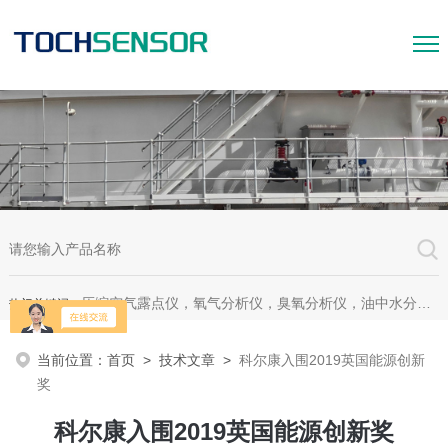
压缩空气露点仪，氧气分析仪，臭氧分析仪，油中水分析仪，超声波测漏仪。
热门关键词：
当前位置：
首页
>
技术文章
>
科尔康入围2019英国能源创新
奖
科尔康入围2019英国能源创新奖