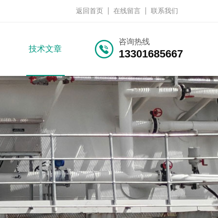
返回首页
在线留言
联系我们
咨询热线
技术文章
13301685667