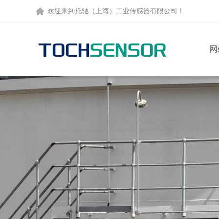
欢迎来到托驰（上海）工业传感器有限公司！
网