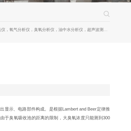
仪，氧气分析仪，臭氧分析仪，油中水分析仪，超声波测漏仪。
路部件构成。是根据Lambert and Beer定律推
由于臭氧吸收池的距离的限制，大臭氧浓度只能测到300