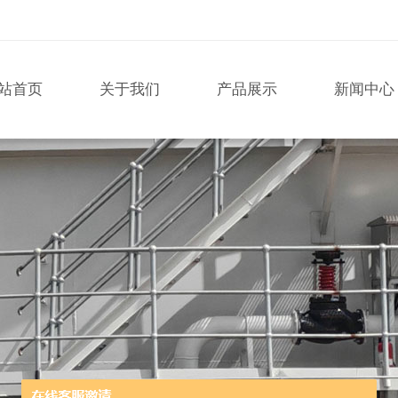
站首页
关于我们
产品展示
新闻中心