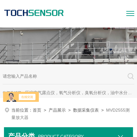
压缩空气露点仪，氧气分析仪，臭氧分析仪，油中水分析仪，超声波测漏仪。
热门关键词：
当前位置：
首页
>
产品展示
>
数据采集仪表
>
MVD2555测
量放大器
产品分类
PRODUCT CATEGORY