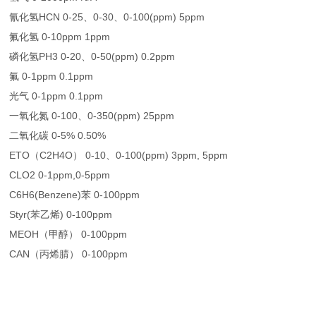
氰化氢HCN 0-25、0-30、0-100(ppm) 5ppm
氟化氢 0-10ppm 1ppm
磷化氢PH3 0-20、0-50(ppm) 0.2ppm
氟 0-1ppm 0.1ppm
光气 0-1ppm 0.1ppm
一氧化氮 0-100、0-350(ppm) 25ppm
二氧化碳 0-5% 0.50%
ETO（C2H4O） 0-10、0-100(ppm) 3ppm, 5ppm
CLO2 0-1ppm,0-5ppm
C6H6(Benzene)苯 0-100ppm
Styr(苯乙烯) 0-100ppm
MEOH（甲醇） 0-100ppm
CAN（丙烯腈） 0-100ppm