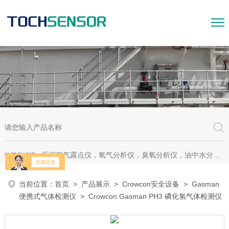
压缩空气露点仪，氧气分析仪，臭氧分析仪，油中水分析仪，超声波测漏仪。
热门关键词：
当前位置：
首页
>
产品展示
>
Crowcon安全设备
>
Gasman
便携式气体检测仪
> Crowcon Gasman PH3 磷化氢气体检测仪