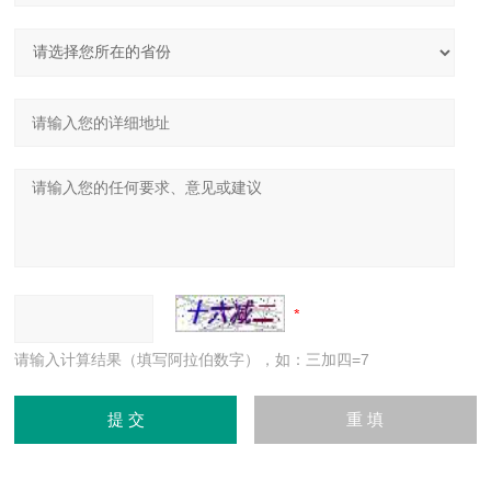
请输入计算结果（填写阿拉伯数字），如：三加四=7