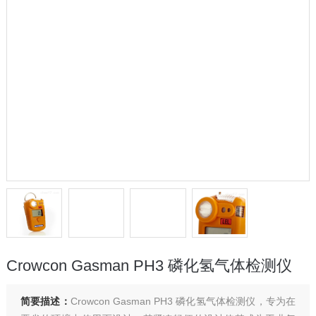
Crowcon Gasman PH3 磷化氢气体检测仪
简要描述：
Crowcon Gasman PH3 磷化氢气体检测仪，专为在