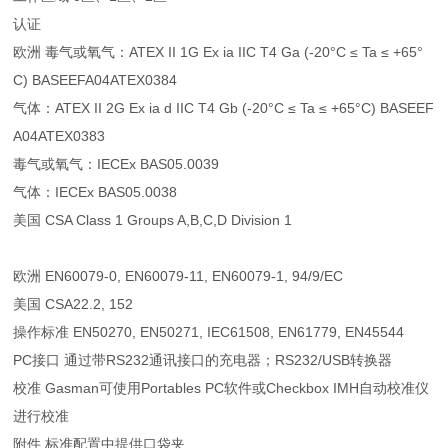
认证
欧洲 毒气或氧气：ATEX II 1G Ex ia IIC T4 Ga (-20°C ≤ Ta ≤ +65°
C) BASEEFA04ATEX0384
气体：ATEX II 2G Ex ia d IIC T4 Gb (-20°C ≤ Ta ≤ +65°C) BASEEF
A04ATEX0383
毒气或氧气：IECEx BAS05.0039
气体：IECEx BAS05.0038
美国 CSA Class 1 Groups A,B,C,D Division 1
欧洲 EN60079-0, EN60079-11, EN60079-1, 94/9/EC
美国 CSA22.2, 152
操作标准 EN50270, EN50271, IEC61508, EN61779, EN45544
PC接口 通过带RS232通讯接口的充电器；RS232/USB转换器
校准 Gasman可使用Portables PC软件或Checkbox IMH自动校准仪
进行校准
附件 标准配置中提供口袋夹