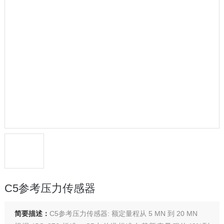
C5参考压力传感器
简要描述：
C5参考压力传感器: 额定量程从 5 MN 到 20 MN