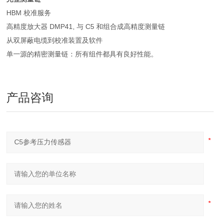
HBM 校准服务
高精度放大器 DMP41, 与 C5 和组合成高精度测量链
从双屏蔽电缆到校准装置及软件
单一源的精密测量链：所有组件都具有良好性能。
产品咨询