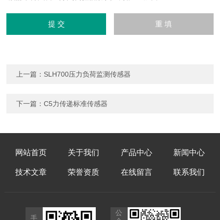
上一篇：
SLH700压力负荷监测传感器
下一篇：
C5力传递标准传感器
网站首页
关于我们
产品中心
新闻中心
技术文章
荣誉资质
在线留言
联系我们
公
手