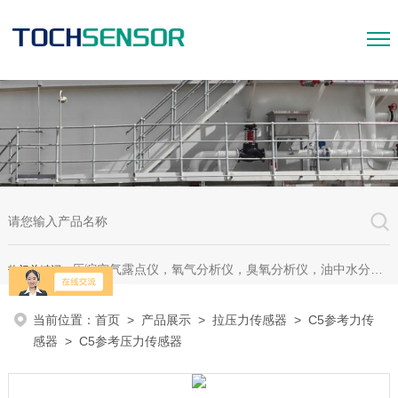
压缩空气露点仪，氧气分析仪，臭氧分析仪，油中水分析仪，超声波测漏仪。
热门关键词：
当前位置：
首页
>
产品展示
>
拉压力传感器
>
C5参考力传
感器
> C5参考压力传感器