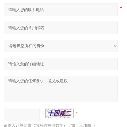
请输入计算结果（填写阿拉伯数字），如：三加四=7