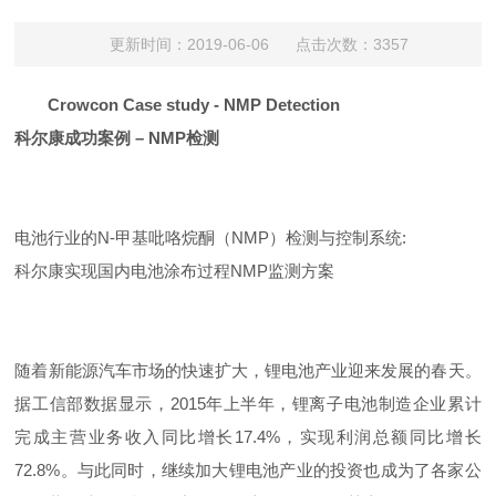
更新时间：2019-06-06 点击次数：3357
Crowcon Case study - NMP Detection
科尔康成功案例 – NMP检测
电池行业的
N-甲基吡咯烷酮
（NMP）检测与控制系统:
科尔康实现国内电池涂布过程NMP监测方案
随着新能源汽车市场的快速扩大，锂电池产业迎来发展的春天。
据工信部数据显示，2015年上半年，锂离子电池制造企业累计
完成主营业务收入同比增长17.4%，实现利润总额同比增长
72.8%。与此同时，继续加大锂电池产业的投资也成为了各家公