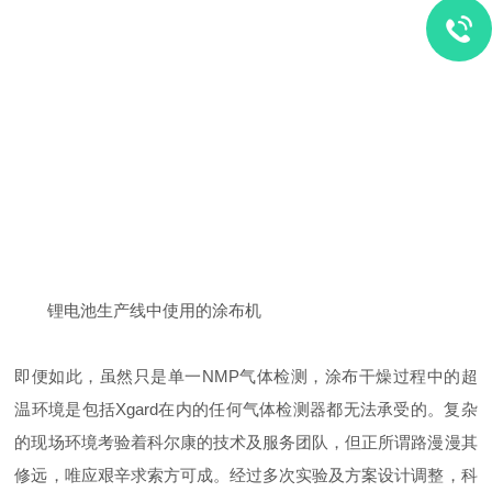
锂电池生产线中使用的涂布机
即便如此，虽然只是单一NMP气体检测，涂布干燥过程中的超
温环境是包括Xgard在内的任何气体检测器都无法承受的。复杂
的现场环境考验着科尔康的技术及服务团队，但正所谓路漫漫其
修远，唯应艰辛求索方可成。经过多次实验及方案设计调整，科