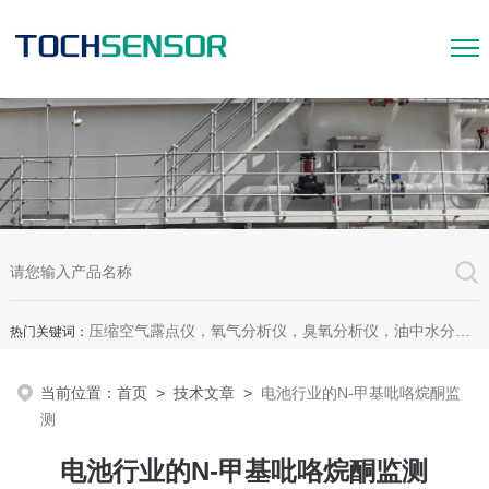
压缩空气露点仪，氧气分析仪，臭氧分析仪，油中水分析仪，超声波测漏仪。
热门关键词：
当前位置：
首页
>
技术文章
>
电池行业的N-甲基吡咯烷酮监
测
电池行业的N-甲基吡咯烷酮监测