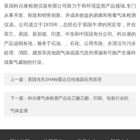
英国科尔康检测仪器有限公司致力于和环境监测产品领域,专门
从事开发、制造和销售创新、并成本效益的易燃和有毒气体检测
仪器。公司成立于1970年，总部位于英国牛津的阿宾登，并在
荷兰、美国、新加坡、印度、中东和中国设有分公司。科尔康的
产品远销各地，服务于石油、、石化、公用市政、水清洁与污水
处理、消防、建筑等其他因气体或蒸汽意外泄漏有可能产生爆炸
或毒气威胁的行业。
上一篇：
英国肖氏SHAW露点仪传感器应用原理
下一篇：
科尔康气体检测产品在乙酸乙酯，印刷、包装行业的
气体监测