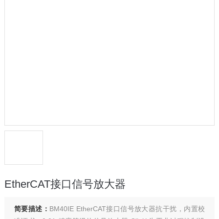
EtherCAT接口信号放大器
简要描述：
BM40IE EtherCAT接口信号放大器抗干扰，内置校