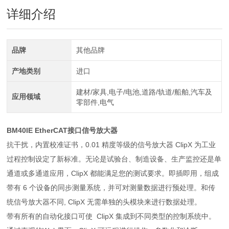
详细介绍
品牌
其他品牌
产地类别
进口
建材/家具,电子/电池,道路/轨道/船舶,汽车及
应用领域
零部件,电气
BM40IE
EtherCAT接口信号放大器
抗干扰，内置校准证书，0.01 精度等级的信号放大器 ClipX 为工业
过程控制设定了新标准。无论是试验台、制造设备、生产监控还是单
通道或多通道应用，ClipX 都能满足您的测试要求。即插即用，组成
带有 6 个设备的同步测量系统，并可对测量数据进行预处理。和传
统信号放大器不同, ClipX 无需单独的头模块来进行数据处理。
带有所有的自动化接口可使 ClipX 集成到不同类型的控制系统中。