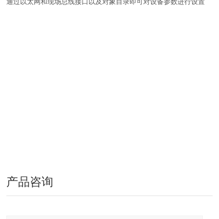
通过以太网和现场总线接口以及对象目录即可对设备参数进行设置
产品咨询