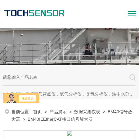
压缩空气露点仪，氧气分析仪，臭氧分析仪，油中水分析仪，超声波测漏仪。
热门关键词：
当前位置：
首页
>
产品展示
>
数据采集仪表
>
BM40信号放
大器
> BM40IEEtherCAT接口信号放大器