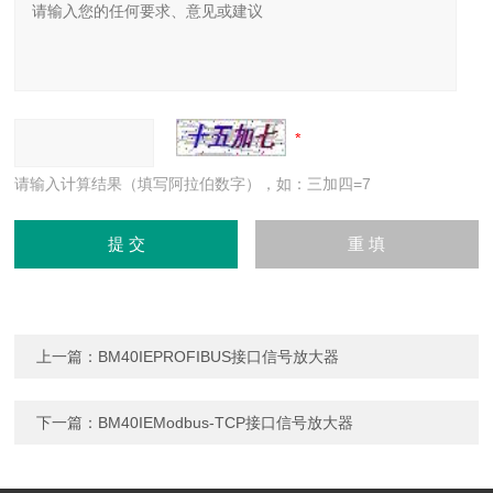
请输入计算结果（填写阿拉伯数字），如：三加四=7
上一篇：
BM40IEPROFIBUS接口信号放大器
下一篇：
BM40IEModbus-TCP接口信号放大器