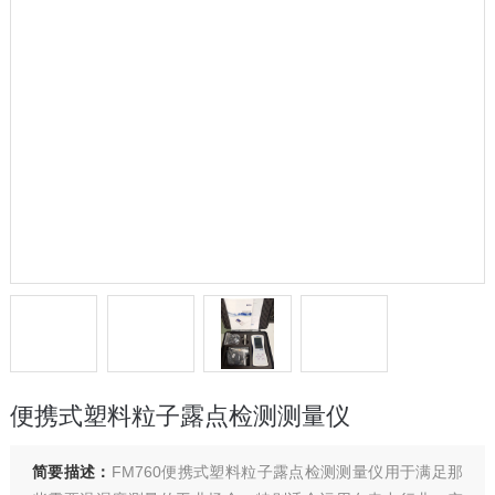
便携式塑料粒子露点检测测量仪
简要描述：
FM760便携式塑料粒子露点检测测量仪用于满足那