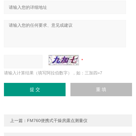
请输入计算结果（填写阿拉伯数字），如：三加四=7
上一篇：
FM760便携式干燥房露点测量仪