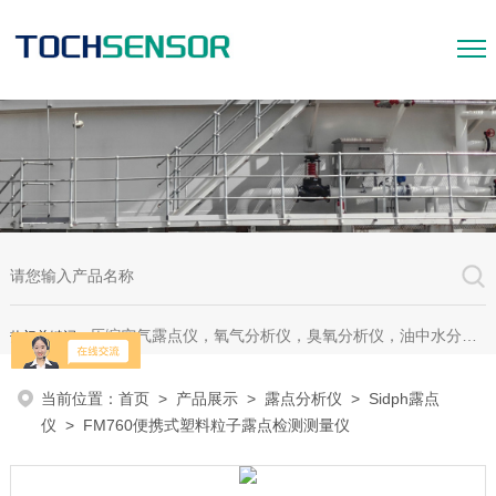
压缩空气露点仪，氧气分析仪，臭氧分析仪，油中水分析仪，超声波测漏仪。
热门关键词：
当前位置：
首页
>
产品展示
>
露点分析仪
>
Sidph露点
仪
> FM760便携式塑料粒子露点检测测量仪