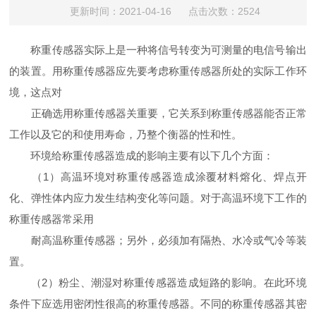
更新时间：2021-04-16 点击次数：2524
称重传感器实际上是一种将信号转变为可测量的电信号输出
的装置。用称重传感器应先要考虑称重传感器所处的实际工作环
境，这点对
正确选用称重传感器关重要，它关系到称重传感器能否正常
工作以及它的和使用寿命，乃整个衡器的性和性。
环境给称重传感器造成的影响主要有以下几个方面：
（1）高温环境对称重传感器造成涂覆材料熔化、焊点开
化、弹性体内应力发生结构变化等问题。对于高温环境下工作的
称重传感器常采用
耐高温称重传感器；另外，必须加有隔热、水冷或气冷等装
置。
（2）粉尘、潮湿对称重传感器造成短路的影响。在此环境
条件下应选用密闭性很高的称重传感器。不同的称重传感器其密