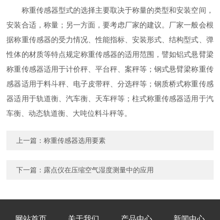
称重传感器型式的选择主要取决于称量的类型和安装空间，
安装合适，称量；另一方面，要考虑厂家的建议。厂家一般会根
据称重传感器的受力情况、性能指标、安装形式、结构型式、弹
性体的材质等特点规定称重传感器的适用范围，譬如铝式悬臂梁
称重传感器适用于计价秤、平台秤、案秤等；钢式悬臂梁称重传
感器适用于料斗秤、电子皮带秤、分选秤等；钢质桥式称重传感
器适用于轨道衡、汽车衡、天车秤等；柱式称重传感器适用于汽
车衡、动态轨道衡、大吨位料斗秤等。
上一篇：
称重传感器选用要素
下一篇：
露点仪在压缩空气湿度测量中的应用
网站首页
关于我们
产品中心
新闻中心