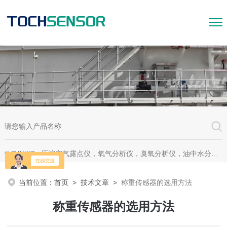
压缩空气露点仪，氧气分析仪，臭氧分析仪，油中水分析仪，超声波测漏仪。
热门关键词：
当前位置：
首页
>
技术文章
>
称重传感器的选用方法
称重传感器的选用方法