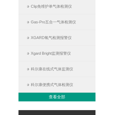
Clip免维护单气体检测仪
Gas-Pro五合一气体检测仪
XGARD氧气检测报警仪
Xgard Bright监测报警仪
科尔康在线式气体监测仪
科尔康便携式气体检测仪
查看全部