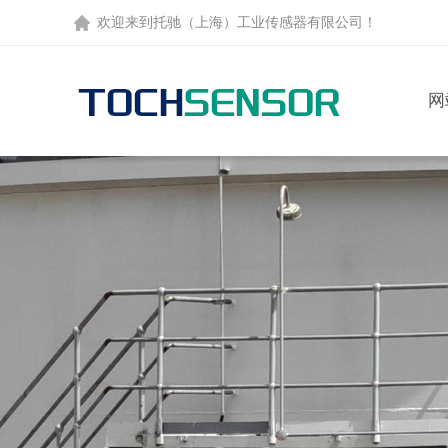
欢迎来到托驰（上海）工业传感器有限公司！
网