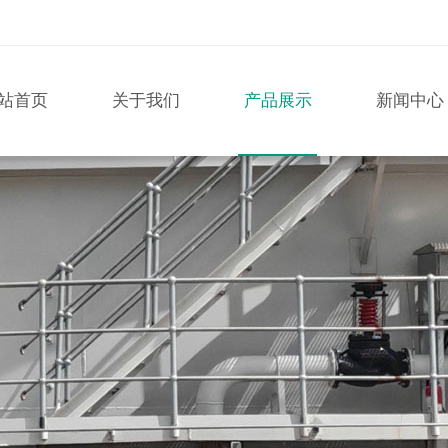
站首页
关于我们
产品展示
新闻中心