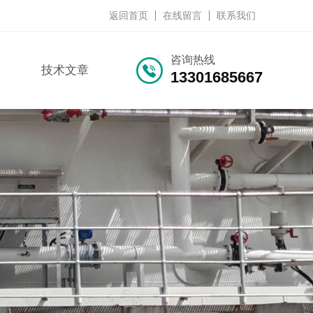
返回首页
在线留言
联系我们
咨询热线
技术文章
13301685667