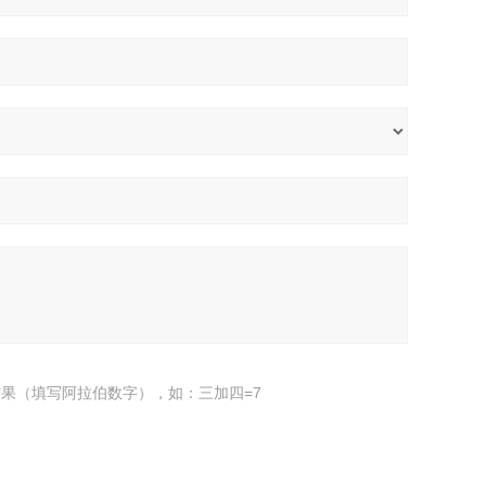
果（填写阿拉伯数字），如：三加四=7