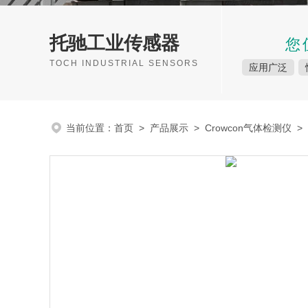
托驰工业传感器
您
TOCH INDUSTRIAL SENSORS
应用广泛
当前位置：
首页
>
产品展示
>
Crowcon气体检测仪
>