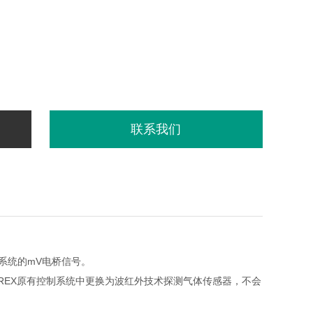
联系我们
系统的mV电桥信号。
IREX原有控制系统中更换为波红外技术探测气体传感器，不会