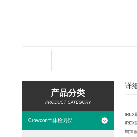
详
产品分类
PRODUCT CATEGORY
IRE
Crowcon气体检测仪
IRE
增加