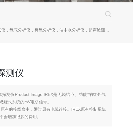
仪，氧气分析仪，臭氧分析仪，油中水分析仪，超声波测漏仪。
体探测仪
测仪Product Image IREX是无烧结点、功能*的红外气
燃烧式系统的mV电桥信号。
在原有的接线盒中，通过原有电缆连接。IREX原有控制系统
不会增加很多的费用。