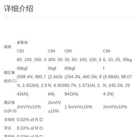
详细介绍
参数值
规格
CB2
CB4
CB5
CB6
60, 100, 250, 3
300, 50
30, 50, 100, 150, 3
6, 10, 25, 30kg
00kgf
0kgf
00kgf
f
额定量
(588.4N, 980.7
(2.942k
(294.2N, 490.3N, 9
(5.884N, 98.07
程(R.C)
N, 2.452kN, 2.9
N, 4.903
80.7N, 1.471kN, 2.
N, 245.2N, 29
42kN)
kN)
942kN)
4.2N)
2mV/V
额定输
2mV/V±10%
1.5mV/V±10%
2mV/V±10%
±10%
出(R.O)
0.02% of R.O
非线性
0.02% of R.O.
滞后
0.02% of R.O.
重复性