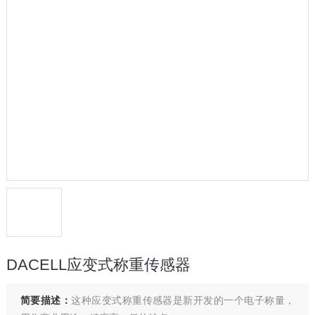
DACELL应变式称重传感器
简要描述：
这种应变式称重传感器是新开发的一个电子称量，