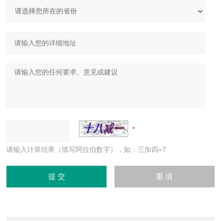
请输入计算结果（填写阿拉伯数字），如：三加四=7