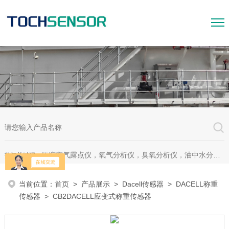
压缩空气露点仪，氧气分析仪，臭氧分析仪，油中水分析仪，超声波测漏仪。
热门关键词：
当前位置：
首页
>
产品展示
>
Dacell传感器
>
DACELL称重
传感器
> CB2DACELL应变式称重传感器