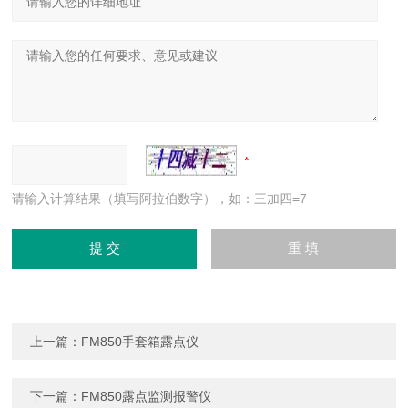
请输入计算结果（填写阿拉伯数字），如：三加四=7
上一篇：
FM850手套箱露点仪
下一篇：
FM850露点监测报警仪