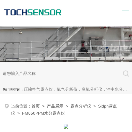
压缩空气露点仪，氧气分析仪，臭氧分析仪，油中水分析仪，超声波测漏仪。
热门关键词：
当前位置：
首页
>
产品展示
>
露点分析仪
>
Sidph露点
仪
> FM850PPM水分露点仪