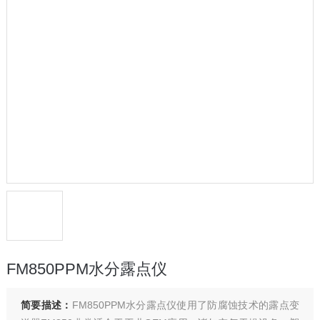
FM850PPM水分露点仪
简要描述：
FM850PPM水分露点仪使用了防腐蚀技术的露点变