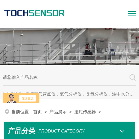
压缩空气露点仪，氧气分析仪，臭氧分析仪，油中水分析仪，超声波测漏仪。
热门关键词：
当前位置：
首页
>
产品展示
>
扭矩传感器
>
产品分类
PRODUCT CATEGORY