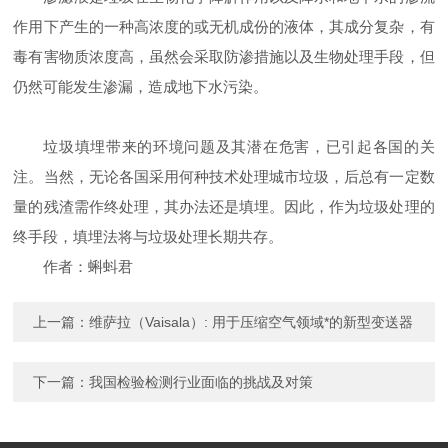
作用下产生的一种高浓度的或无机成份的液体，其成分复杂，有
毒有害物质浓度高，虽然会采取防渗措施以及生物处理手段，但
仍然可能发生渗漏，造成地下水污染。
垃圾填埋带来的环境问题及其潜在危害，已引起各国的关
注。当然，无论各国采用何种技术处理城市垃圾，后总有一定数
量的残渣需作终处理，其办法还是填埋。因此，作为垃圾处理的
终手段，填埋法将与垃圾处理长期共存。
作者：蝌蚪君
上一篇：
维萨拉（Vaisala）: 用于压缩空气领域*的新型变送器
下一篇：
我国检验检测行业面临的挑战及对策