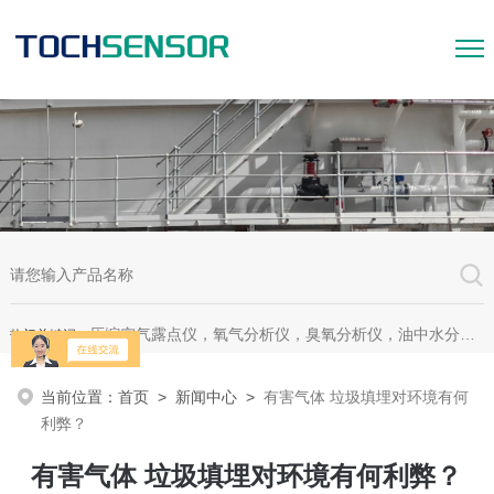
压缩空气露点仪，氧气分析仪，臭氧分析仪，油中水分析仪，超声波测漏仪。
热门关键词：
当前位置：
首页
>
新闻中心
>
有害气体 垃圾填埋对环境有何
利弊？
有害气体 垃圾填埋对环境有何利弊？