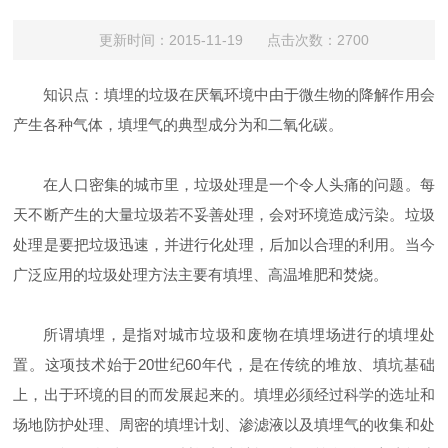
更新时间：2015-11-19 点击次数：2700
知识点：填埋的垃圾在厌氧环境中由于微生物的降解作用会
产生各种气体，填埋气的典型成分为和二氧化碳。
在人口密集的城市里，垃圾处理是一个令人头痛的问题。每
天不断产生的大量垃圾若不妥善处理，会对环境造成污染。垃圾
处理是要把垃圾迅速，并进行化处理，后加以合理的利用。当今
广泛应用的垃圾处理方法主要有填埋、高温堆肥和焚烧。
所谓填埋，是指对城市垃圾和废物在填埋场进行的填埋处
置。这项技术始于20世纪60年代，是在传统的堆放、填坑基础
上，出于环境的目的而发展起来的。填埋必须经过科学的选址和
场地防护处理、周密的填埋计划、渗滤液以及填埋气的收集和处