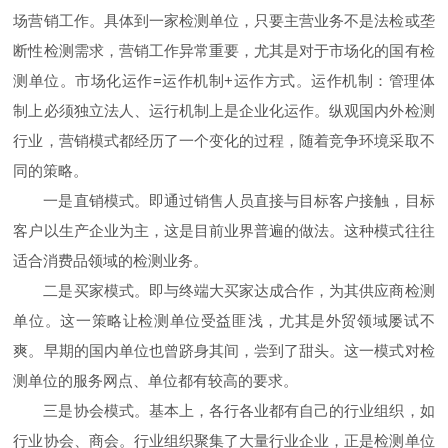
场营销工作。具体到一家检测单位，只要主营业务不是法检或垄
断性检测需求，营销工作异常重要，尤其是对于市场化的国有检
测单位。市场化运作=运作机制+运作方式。运作机制：管理体
制上必须独立法人、运行机制上是企业化运作。纵观国内外检测
行业，营销模式都经历了一个变化的过程，随着竞争环境采取不
同的策略。
一是直销模式。即通过销售人员直接与目标客户接触，目标
客户以生产企业为主，这是目前业界普遍的做法。这种模式往往
适合消费品领域的检测业务。
二是买家模式。即与终端大买家达成合作，为其供应商检测
单位。这一策略让检测单位受益匪浅，尤其是外贸领域屡试不
爽。早期的国内单位也曾跻身其间，尝到了甜头。这一模式对检
测单位的服务网点、单位都有较高的要求。
三是协会模式。基本上，各行各业都有自己的行业组织，如
行业协会、商会。行业组织聚集了大量行业企业，正是检测单位