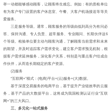
举一动都能够感动顾客，让顾客终生难忘。例如：有的质检单位
有为客户专门设置的客户休息室、午餐、大客户机场接送等等关
爱服务。
三是服务等级。通常，顾客服务的等级由低到高分为有问必
答、保持沟通、专人负责、超常服务、专业顾问、长期伙伴这6
个等级。检验单位要主动与顾客沟通，了解顾客当前需求和未来
的期望，并及时追踪客户需求变化，建立客户需求预见机制，根
据客户需求延伸服务，深化客户关系，特别是与重点客户结成合
作伙伴，从而造长期稳定的客户资源。
(2)服务
“互联网+"模式：(电商)平台+(云)服务+(大)数据。
基于深度交易服务的电商平台，基于提升产业链效率的云服
务，基于产品的大数据平台，这将成为我国检测认证行业“互联
网+"的三大风口。
三、多元化一站式服务