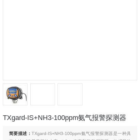
TXgard-IS+NH3-100ppm氨气报警探测器
简要描述：
TXgard-IS+NH3-100ppm氨气报警探测器是一种具