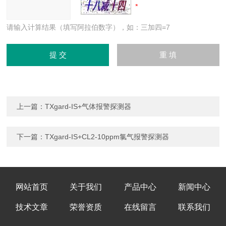
请输入计算结果（填写阿拉伯数字），如：三加四=7
上一篇：
TXgard-IS+气体报警探测器
下一篇：
TXgard-IS+CL2-10ppm氯气报警探测器
网站首页
关于我们
产品中心
新闻中心
技术文章
荣誉资质
在线留言
联系我们