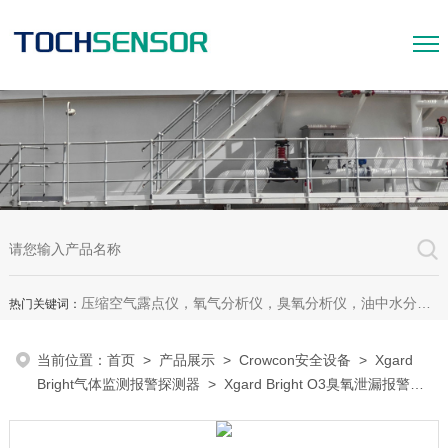
压缩空气露点仪，氧气分析仪，臭氧分析仪，油中水分析仪，超声波测漏仪。
热门关键词：
当前位置：
首页
>
产品展示
>
Crowcon安全设备
>
Xgard
Bright气体监测报警探测器
> Xgard Bright O3臭氧泄漏报警探
测器