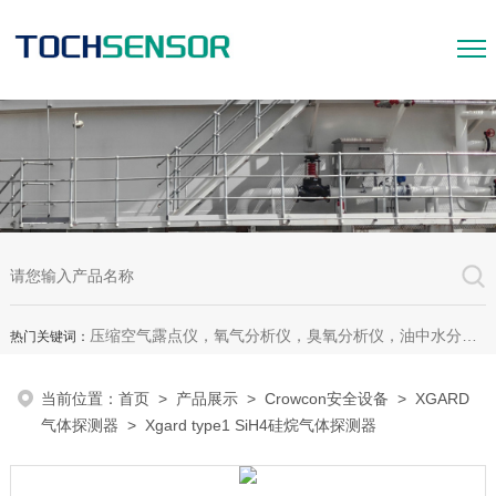
压缩空气露点仪，氧气分析仪，臭氧分析仪，油中水分析仪，超声波测漏仪。
热门关键词：
当前位置：
首页
>
产品展示
>
Crowcon安全设备
>
XGARD
气体探测器
> Xgard type1 SiH4硅烷气体探测器