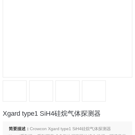
Xgard type1 SiH4硅烷气体探测器
简要描述：
Crowcon Xgard type1 SiH4硅烷气体探测器