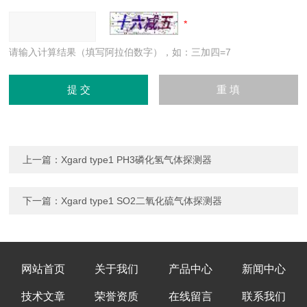
请输入计算结果（填写阿拉伯数字），如：三加四=7
上一篇：
Xgard type1 PH3磷化氢气体探测器
下一篇：
Xgard type1 SO2二氧化硫气体探测器
网站首页
关于我们
产品中心
新闻中心
技术文章
荣誉资质
在线留言
联系我们