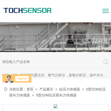
压缩空气露点仪，氧气分析仪，臭氧分析仪，油中水分析仪，超声波测漏仪。
热门关键词：
当前位置：
首页
>
产品展示
>
拉压力传感器
>
S型S2M拉压
双向力传感器
> S型S2M拉压双向力传感器