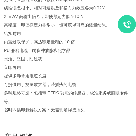
线性误差很小、相对可逆误差和横向力效应各为0.02%
2 mV/V 高输出信号，即使额定力低至10 N
高精度，即使额定力非常小，也可获得可靠的测量结果。
结实耐用
内置过载保护，高达额定量程的 10 倍
PU 兼容电缆，耐多种油脂和化学品
灵活、坚固，防过载
立即可用
提供多种常用电缆长度
可提供用于测量放大器，带插头的电缆
多种规格可选：包括带 TEDS 功能的传感器，校准服务或膝眼附件
等。
省时即插即测解决方案：无需现场焊接插头