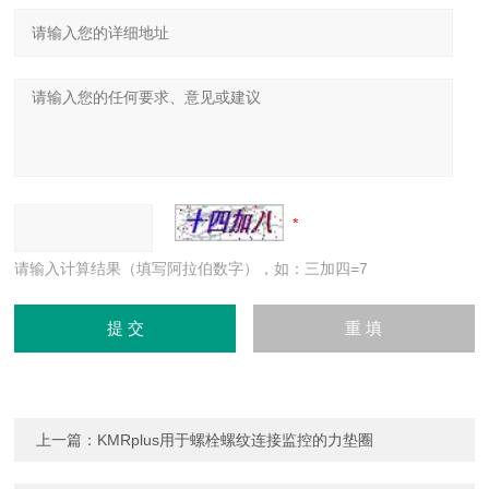
请输入计算结果（填写阿拉伯数字），如：三加四=7
上一篇：
KMRplus用于螺栓螺纹连接监控的力垫圈