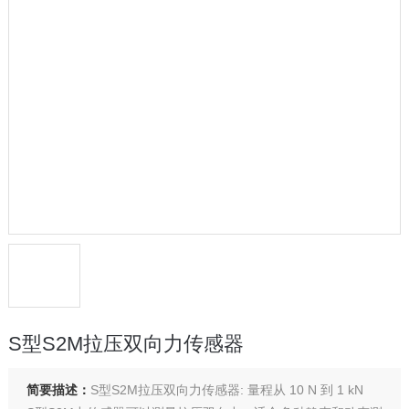
S型S2M拉压双向力传感器
简要描述：
S型S2M拉压双向力传感器: 量程从 10 N 到 1 kN