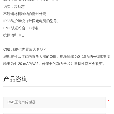
结实，高动态
不锈钢材料制成的密封外壳
IP68防护等级（带固定电缆的型号）
EMC认证符合IEC标准
抗振动和冲击
C6B 现提供内置放大器型号
您现在可以订购内置放大器的C6B。电压输出为0–10 V的VA1或电流
输出为4–20 mA的VA2。传感器的动力学和计量特性都不会改变。
产品咨询