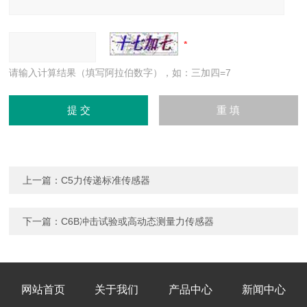
请输入计算结果（填写阿拉伯数字），如：三加四=7
上一篇：
C5力传递标准传感器
下一篇：
C6B冲击试验或高动态测量力传感器
网站首页
关于我们
产品中心
新闻中心