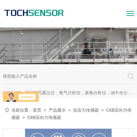
压缩空气露点仪，氧气分析仪，臭氧分析仪，油中水分析仪，超声波测漏仪。
热门关键词：
当前位置：
首页
>
产品展示
>
拉压力传感器
>
C6B压向力传
感器
> C6B压向力传感器