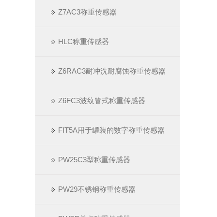
Z7AC3​称重传感器
HLC称重传感器
Z6RAC3耐冲洗耐腐蚀称重传感器
Z6FC3波纹管式称重传感器
FIT5A用于罐装的数字称重传感器​
PW25C3型称重传感器
PW29不锈钢称重传感器