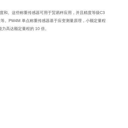
测量精度和。这些称重传感器可用于贸易秤应用，并且精度等级C3
等。PW4M 单点称重传感器基于应变测量原理，小额定量程
载能力高达额定量程的 10 倍。