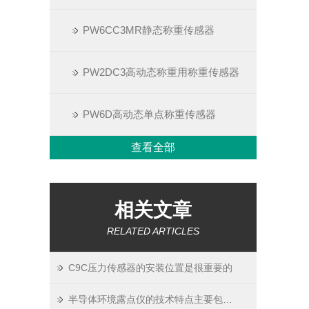
PW6CC3MR静态称重传感器
PW2DC3高动态称重用称重传感器
PW6D高动态单点称重传感器
查看全部
相关文章
RELATED ARTICLES
C9C压力传感器的安装位置是很重要的
半导体环境露点仪的技术特点主要包括以下方面