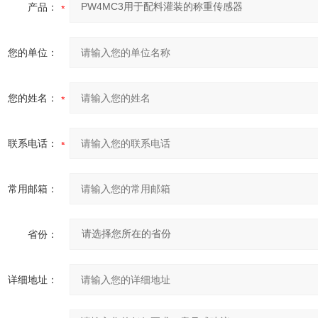
产品：
您的单位：
您的姓名：
联系电话：
常用邮箱：
省份：
详细地址：