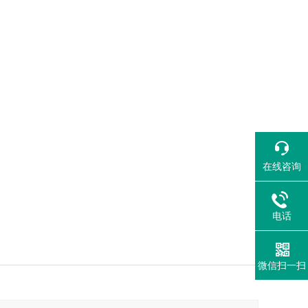
）
在线咨询
电话
微信扫一扫