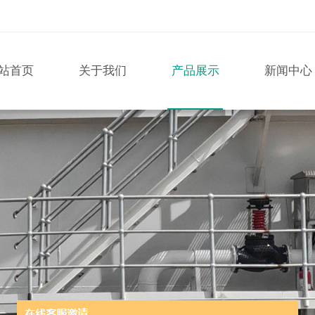
站首页
关于我们
产品展示
新闻中心