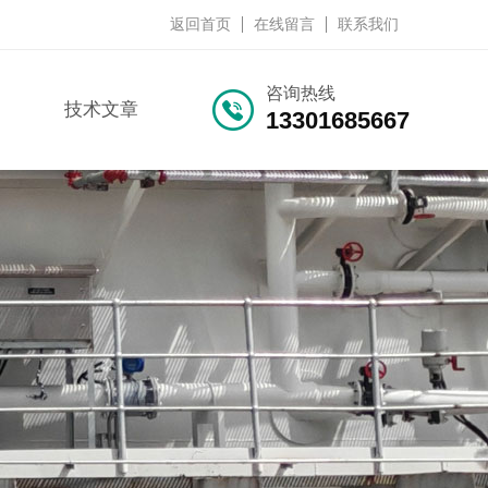
返回首页
在线留言
联系我们
咨询热线
技术文章
13301685667