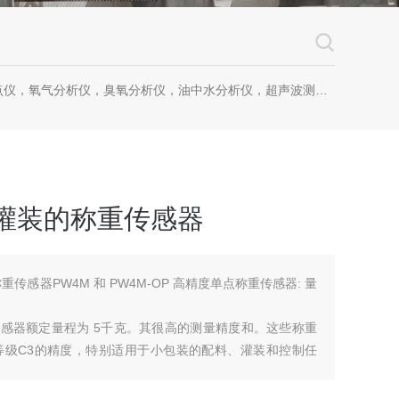
仪，氧气分析仪，臭氧分析仪，油中水分析仪，超声波测漏仪。
料灌装的称重传感器
重传感器PW4M 和 PW4M-OP 高精度单点称重传感器: 量
点称重传感器额定量程为 5千克。其很高的测量精度和。这些称重
等级C3的精度，特别适用于小包装的配料、灌装和控制任