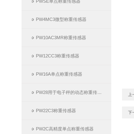
PWSE单点称重传感器
PW4MC3微型称重传感器
PW10AC3MR​称重传感器
PW12CC3称重传感器
PW16A单点称重传感器
PW28用于电子秤的动态称重传感器
上
PW22C3称重传感器
下
PW2C高精度单点称重传感器