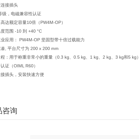
蔽连接插头
5 等级，电磁兼容性认证
高达额定容量10倍（PW4M-OP）
范围 -10 到 +40 °C
业应用： PW4M-OP 坚固型带十倍过载能力
, 平台尺寸为 200 x 200 mm
：用于称重非常小的重量（0.3 kg、0.5 kg、1 kg、2 kg、3 kg和5 kg
认证（OIML R60）
连接插头，安装快速方便
品咨询