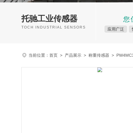
托驰工业传感器
您
TOCH INDUSTRIAL SENSORS
应用广泛
当前位置：
首页
>
产品展示
>
称重传感器
>
PW4M