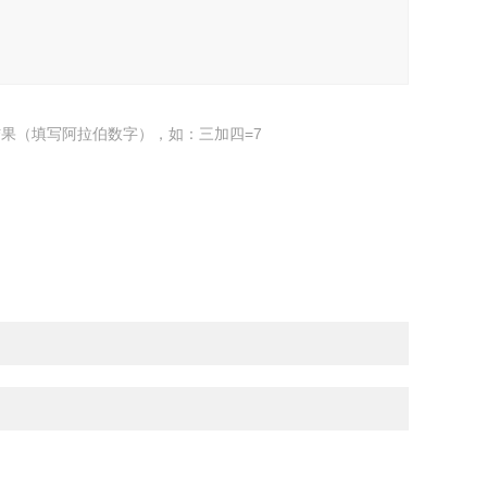
果（填写阿拉伯数字），如：三加四=7