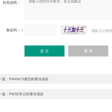
补充说明：
验证码：
请输入计算结
一篇：
PW4MC3微型称重传感器
一篇：
PWSE单点称重传感器