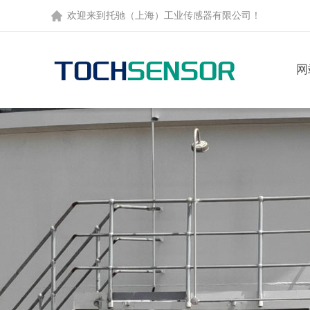
欢迎来到托驰（上海）工业传感器有限公司！
网