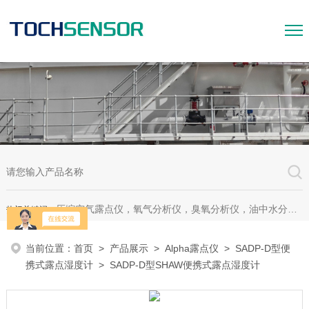
压缩空气露点仪，氧气分析仪，臭氧分析仪，油中水分析仪，超声波测漏仪。
热门关键词：
当前位置：
首页
>
产品展示
>
Alpha露点仪
>
SADP-D型便
携式露点湿度计
> SADP-D型SHAW便携式露点湿度计