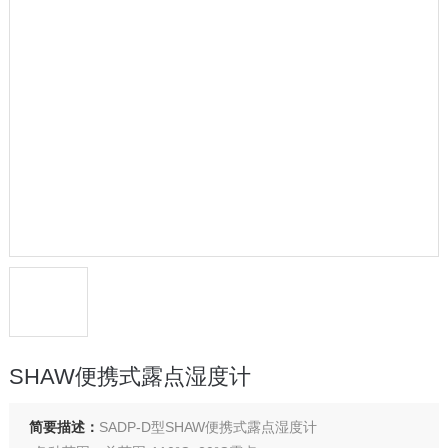
SHAW便携式露点湿度计
简要描述：
SADP-D型SHAW便携式露点湿度计