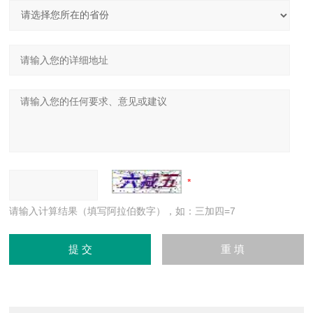
请输入计算结果（填写阿拉伯数字），如：三加四=7