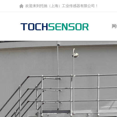
欢迎来到托驰（上海）工业传感器有限公司！
网