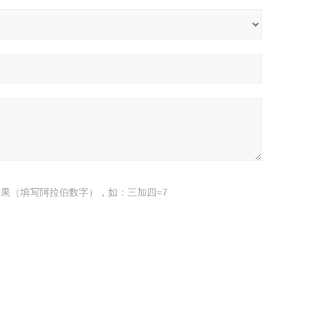
果（填写阿拉伯数字），如：三加四=7