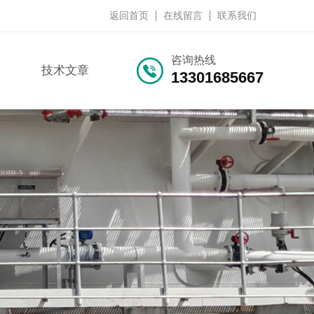
返回首页
在线留言
联系我们
咨询热线
技术文章
13301685667