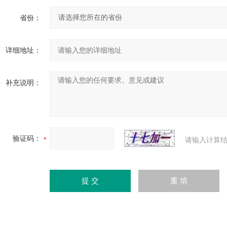
省份：
详细地址：
补充说明：
验证码：
请输入计算结