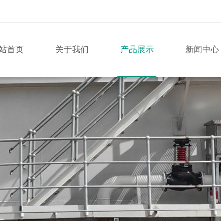
站首页
关于我们
产品展示
新闻中心