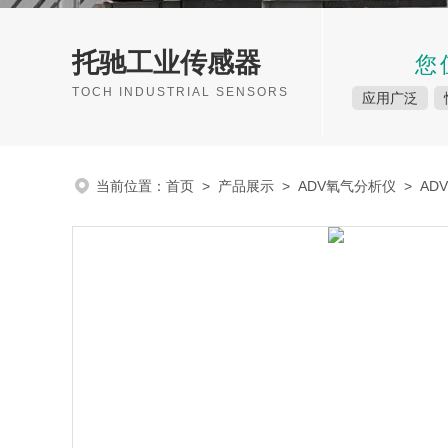
托驰工业传感器
您
TOCH INDUSTRIAL SENSORS
应用广泛
当前位置：
首页
>
产品展示
>
ADV氧气分析仪
>
AD