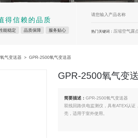
值得信赖的品质
性能稳定
品质保障
服务贴心
压缩空气露点
热门关键词：
V氧气变送器
> GPR-2500氧气变送器
GPR-2500氧气变
简要描述：
GPR-2500氧气变送器
双线回路供电监测仪，具有ATEX认证
壳，适用于室外使用。