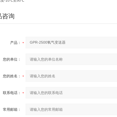
度-10℃至50℃
品咨询
产品：
您的单位：
您的姓名：
联系电话：
常用邮箱：