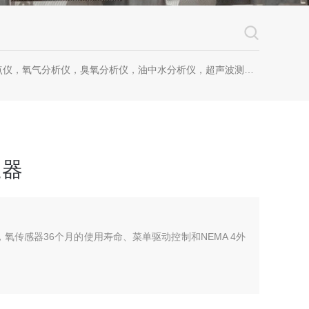
仪，氧气分析仪，臭氧分析仪，油中水分析仪，超声波测漏仪。
送器
，氧传感器36个月的使用寿命、菜单驱动控制和NEMA 4外