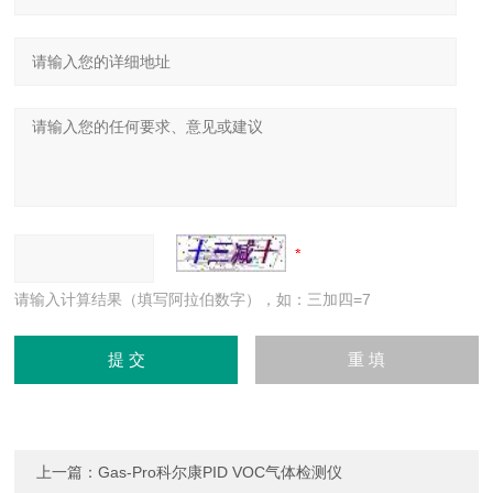
请输入计算结果（填写阿拉伯数字），如：三加四=7
上一篇：
Gas-Pro科尔康PID VOC气体检测仪