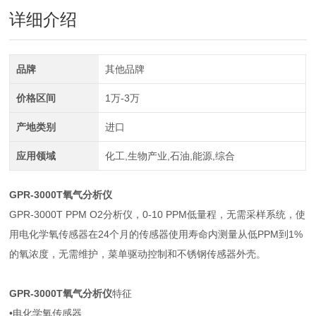
详细介绍
品牌
其他品牌
价格区间
1万-3万
产地类别
进口
应用领域
化工,生物产业,石油,能源,综合
GPR-3000T氧气分析仪
GPR-3000T PPM O2分析仪，0-10 PPM低量程，无需采样系统，使
用电化学氧传感器在24个月的传感器使用寿命内测量从低PPM到1%
的氧浓度，无需维护，菜单驱动控制和不锈钢传感器外壳。
GPR-3000T氧气分析仪
特征
•电化学氧传感器