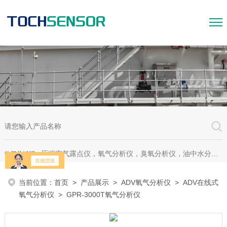
压缩空气露点仪，氧气分析仪，臭氧分析仪，油中水分析仪，超声波测漏仪。
热门关键词：
当前位置：
首页
>
产品展示
>
ADV氧气分析仪
>
ADV在线式
氧气分析仪
> GPR-3000T氧气分析仪