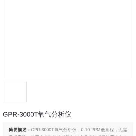
GPR-3000T氧气分析仪
简要描述：
GPR-3000T氧气分析仪，0-10 PPM低量程，无需