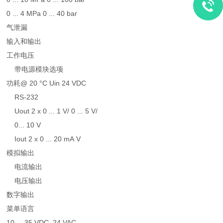
0 ... 4 MPa 0 ... 40 bar
气泄漏
输入和输出
工作电压
带电源模块选项
功耗@ 20 °C Uin 24 VDC
RS-232
Uout 2 x 0 ... 1 V/ 0 ... 5 V/
0... 10 V
Iout 2 x 0 ... 20 mA V
模拟输出
电流输出
电压输出
数字输出
菜单语言
10 ... 35 VDC, 24 VAC