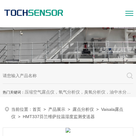
压缩空气露点仪，氧气分析仪，臭氧分析仪，油中水分析仪，超声波测漏仪。
热门关键词：
当前位置：
首页
>
产品展示
>
露点分析仪
>
Vaisala露点
仪
> HMT337芬兰维萨拉温湿度监测变送器