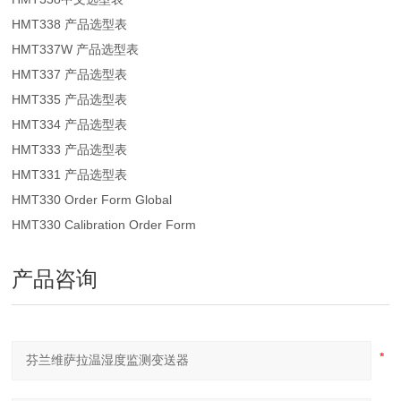
HMT338 产品选型表
HMT337W 产品选型表
HMT337 产品选型表
HMT335 产品选型表
HMT334 产品选型表
HMT333 产品选型表
HMT331 产品选型表
HMT330 Order Form Global
HMT330 Calibration Order Form
产品咨询