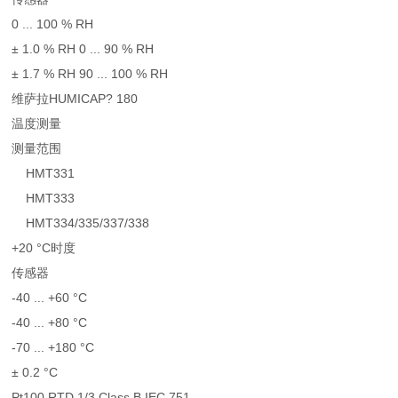
0 ... 100 % RH
± 1.0 % RH 0 ... 90 % RH
± 1.7 % RH 90 ... 100 % RH
维萨拉HUMICAP? 180
温度测量
测量范围
HMT331
HMT333
HMT334/335/337/338
+20 °C时度
传感器
-40 ... +60 °C
-40 ... +80 °C
-70 ... +180 °C
± 0.2 °C
Pt100 RTD 1/3 Class B IEC 751