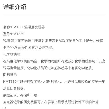
详细介绍
名称:HMT330温湿度变送器
型号:HMT330
说明:温湿度变送器用于满足那些需要温湿度测量的工业场合。传感
器*的化学耐受性和抗污染物功能。
化学物功能
在高度化学物质的场合，化学物功能可有效减少化学物质影响，以变
送器测量精度。化学物功能通过加热传感器来有害化学物质。
图形显示
HMT330可以进行数字显示和图形显示。用户可以很轻松的监测一年
测量历史数据。
数据记录、存储和下载
变送器记录的历史数据可以在屏幕上显示或通过软件下载的计算
机。