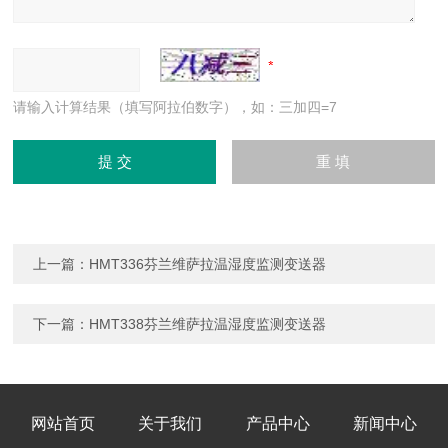
请输入计算结果（填写阿拉伯数字），如：三加四=7
上一篇：
HMT336芬兰维萨拉温湿度监测变送器
下一篇：
HMT338芬兰维萨拉温湿度监测变送器
网站首页
关于我们
产品中心
新闻中心