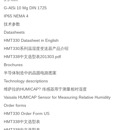
G-AlSi 10 Mg DIN 1725
IP65 NEMA 4
技术参数
Datasheets
HMT330 Datasheet in English
HMT330系列温湿度变送器产品介绍
HMT338中文选型表201303.pdf
Brochures
半导体制造中的晶圆电路图案
Technology descriptions
维萨拉的HUMICAP? 传感器用于测量相对湿度
Vaisala HUMICAP Sensor for Measuring Relative Humidity
Order forms
HMT330 Order Form US
HMT338中文选型表
HMT338中文选型表