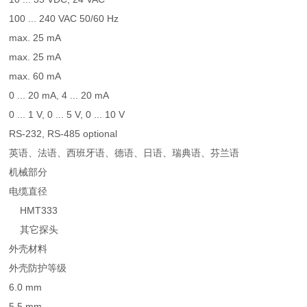
100 ... 240 VAC 50/60 Hz
max. 25 mA
max. 25 mA
max. 60 mA
0 ... 20 mA, 4 ... 20 mA
0 ... 1 V, 0 ... 5 V, 0 ... 10 V
RS-232, RS-485 optional
英语、法语、西班牙语、德语、日语、瑞典语、芬兰语
机械部分
电缆直径
HMT333
其它探头
外壳材料
外壳防护等级
6.0 mm
5.5 mm