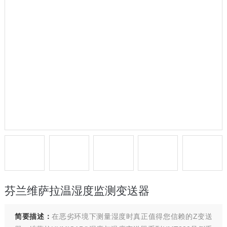
芬兰维萨拉温湿度监测变送器
简要描述：
在恶劣环境下测量湿度时真正值得您信赖的Z变送