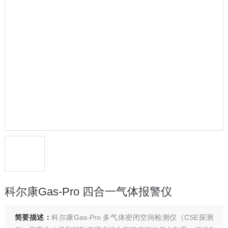
科尔康Gas-Pro 四合一气体报警仪
简要描述：
科尔康Gas-Pro 多气体密闭空间检测仪（CSE探测