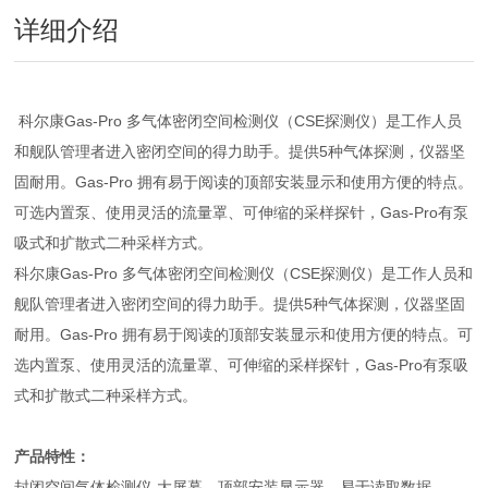
详细介绍
科尔康Gas-Pro 多气体密闭空间检测仪（CSE探测仪）是工作人员
和舰队管理者进入密闭空间的得力助手。提供5种气体探测，仪器坚
固耐用。Gas-Pro 拥有易于阅读的顶部安装显示和使用方便的特点。
可选内置泵、使用灵活的流量罩、可伸缩的采样探针，Gas-Pro有泵
吸式和扩散式二种采样方式。
科尔康Gas-Pro 多气体密闭空间检测仪（CSE探测仪）是工作人员和
舰队管理者进入密闭空间的得力助手。提供5种气体探测，仪器坚固
耐用。Gas-Pro 拥有易于阅读的顶部安装显示和使用方便的特点。可
选内置泵、使用灵活的流量罩、可伸缩的采样探针，Gas-Pro有泵吸
式和扩散式二种采样方式。
产品特性：
封闭空间气体检测仪-大屏幕、顶部安装显示器，易于读取数据