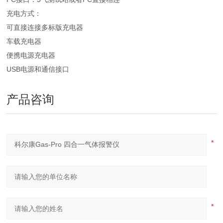
充电方式：
可直接连接多标版充电器
车载充电器
便携电源充电器
USB电源和通信接口
产品咨询