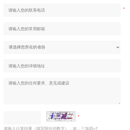
请输入计算结果（填写阿拉伯数字），如：三加四=7