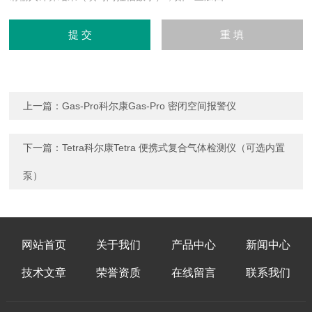
上一篇：
Gas-Pro科尔康Gas-Pro 密闭空间报警仪
下一篇：
Tetra科尔康Tetra 便携式复合气体检测仪（可选内置
泵）
网站首页
关于我们
产品中心
新闻中心
技术文章
荣誉资质
在线留言
联系我们