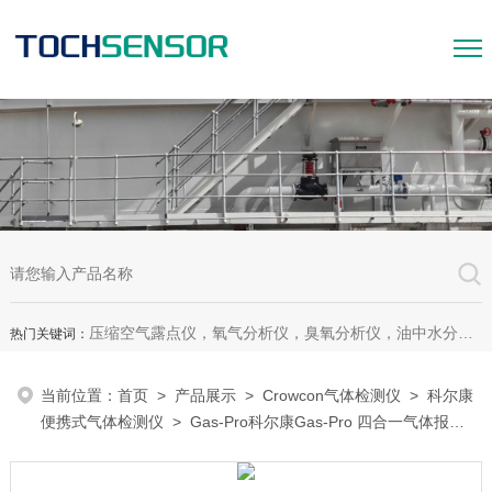
压缩空气露点仪，氧气分析仪，臭氧分析仪，油中水分析仪，超声波测漏仪。
热门关键词：
当前位置：
首页
>
产品展示
>
Crowcon气体检测仪
>
科尔康
便携式气体检测仪
> Gas-Pro科尔康Gas-Pro 四合一气体报警
仪