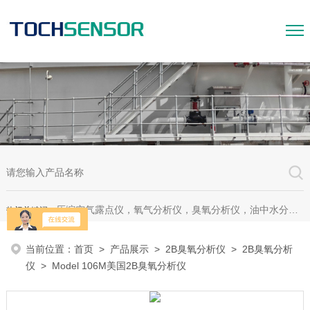
压缩空气露点仪，氧气分析仪，臭氧分析仪，油中水分析仪，超声波测漏仪。
热门关键词：
当前位置：
首页
>
产品展示
>
2B臭氧分析仪
>
2B臭氧分析
仪
> Model 106M美国2B臭氧分析仪