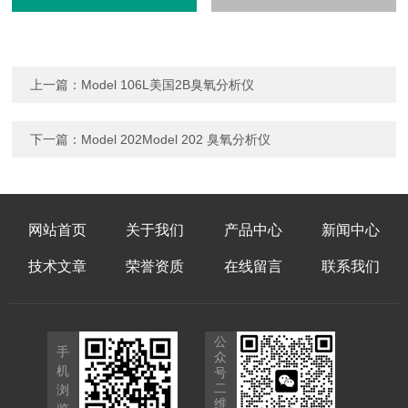
上一篇：
Model 106L美国2B臭氧分析仪
下一篇：
Model 202Model 202 臭氧分析仪
网站首页
关于我们
产品中心
新闻中心
技术文章
荣誉资质
在线留言
联系我们
公
手
众
机
号
二
浏
维