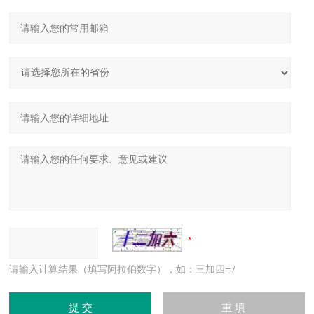
请输入计算结果（填写阿拉伯数字），如：三加四=7