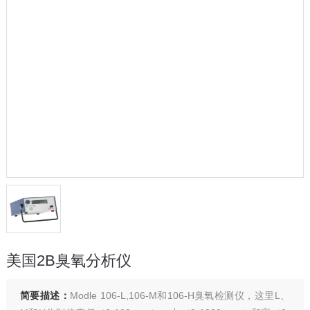
美国2B臭氧分析仪
简要描述：
Modle 106-L,106-M和106-H臭氧检测仪，这里L、