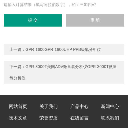
请输入计算结果（填写阿拉伯数字），如：三加四=7
上一篇：
GPR-1600GPR-1600UHP PPB级氧分析仪
下一篇：
GPR-3000T美国ADV微量氧分析仪GPR-3000T微量
氧分析仪
网站首页
关于我们
产品中心
新闻中心
技术文章
荣誉资质
在线留言
联系我们