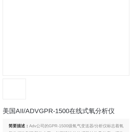
美国AII/ADVGPR-1500在线式氧分析仪
简要描述：
Adv公司的GPR-1500级氧气变送器/分析仪标志着氧