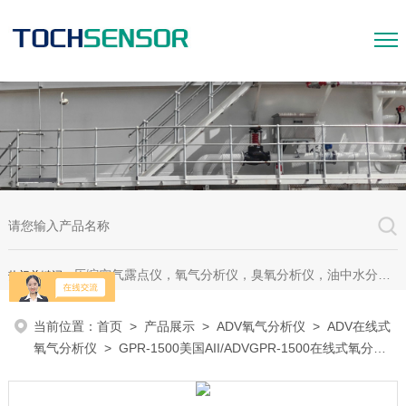
压缩空气露点仪，氧气分析仪，臭氧分析仪，油中水分析仪，超声波测漏仪。
热门关键词：
当前位置：
首页
>
产品展示
>
ADV氧气分析仪
>
ADV在线式
氧气分析仪
> GPR-1500美国AII/ADVGPR-1500在线式氧分析
仪