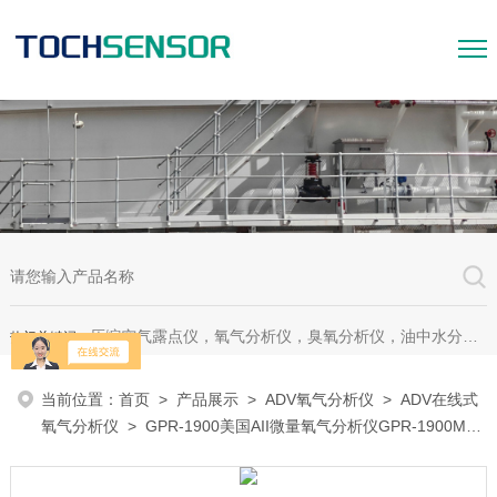
压缩空气露点仪，氧气分析仪，臭氧分析仪，油中水分析仪，超声波测漏仪。
热门关键词：
当前位置：
首页
>
产品展示
>
ADV氧气分析仪
>
ADV在线式
氧气分析仪
> GPR-1900美国AII微量氧气分析仪GPR-1900MS
PPb微量氧分析仪