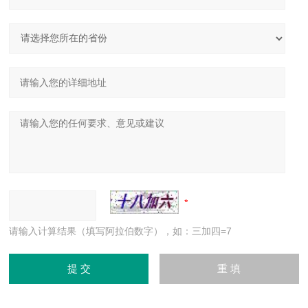
请输入计算结果（填写阿拉伯数字），如：三加四=7