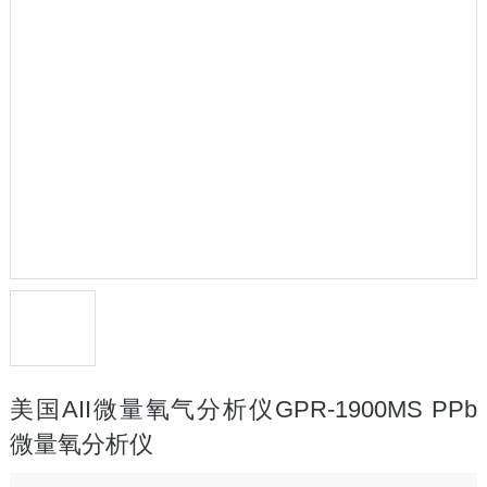
美国AII微量氧气分析仪GPR-1900MS PPb
微量氧分析仪