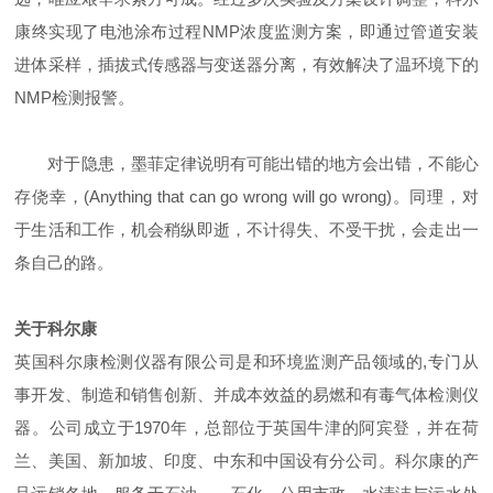
康终实现了电池涂布过程NMP浓度监测方案，即通过管道安装
进体采样，插拔式传感器与变送器分离，有效解决了温环境下的
NMP检测报警。
对于隐患，墨菲定律说明有可能出错的地方会出错，不能心
存侥幸，(Anything that can go wrong will go wrong)。同理，对
于生活和工作，机会稍纵即逝，不计得失、不受干扰，会走出一
条自己的路。
关于科尔康
英国科尔康检测仪器有限公司是和环境监测产品领域的,专门从
事开发、制造和销售创新、并成本效益的易燃和有毒气体检测仪
器。公司成立于1970年，总部位于英国牛津的阿宾登，并在荷
兰、美国、新加坡、印度、中东和中国设有分公司。科尔康的产