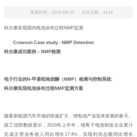
更新时间：2015-09-23 点击次数：4144
科尔康实现国内电池涂布过程NMP监测
Crowcon Case study - NMP Detection
科尔康成功案例 – NMP检测
电子行业的
N-甲基吡咯烷酮
（NMP）检测与控制系统:
科尔康实现电池涂布过程NMP监测方案
随着新能源汽车市场的快速扩大，锂电池产业迎来发展的春天。
据工信部数据显示，2015年上半年，锂离子电池制造企业累计
完成主营业务收入同比增长17.4%，实现利润总额同比增长