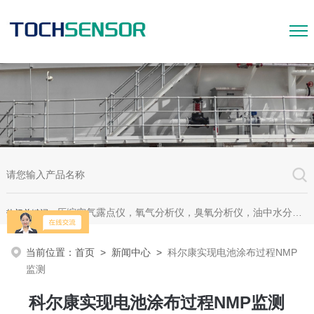
压缩空气露点仪，氧气分析仪，臭氧分析仪，油中水分析仪，超声波测漏仪。
热门关键词：
当前位置：
首页
>
新闻中心
>
科尔康实现电池涂布过程NMP
监测
科尔康实现电池涂布过程NMP监测