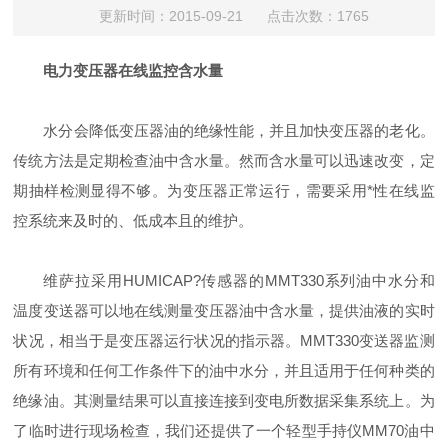
更新时间：2015-09-21 点击次数：1765
电力变压器在线监控含水量
水分会降低变压器油的绝缘性能，并且加快变压器的老化。
传统方法是定期检查油中含水量。然而含水量可以迅速改变，定
期抽样检测显得不够。为变压器正常运行，需要采用*性在线监
控系统来及时的、低成本且的维护。
维萨拉采用HUMICAP?传感器的MMT330系列油中水分和
温度变送器可以地在线测量变压器油中含水量，提供油液的实时
状况，相当于是变压器运行状况的指示器。MMT330变送器监测
所有环境和任何工作条件下的油中水分，并且适用于任何种类的
绝缘油。其测量结果可以直接连接到变电所数据采集系统上。为
了临时进行现场检查，我们还提供了一个轻型手持仪MM70油中