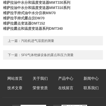
维萨拉油中水分和温度变送器MMT330系列
维萨拉油中水分和温度变送器MMT310系列
维萨拉手持式油中水分仪表MM70
维萨拉手持式露点仪DM70
维萨拉露点变送器DMT152
维萨拉露点和温度变送器系列DMT340
上一篇：
汽轮机进气湿度的测量
下一篇：
SF6气体绝缘设备的露点和压力测量
网站首页
关于我们
产品中心
新闻中心
技术文章
荣誉资质
在线留言
联系我们