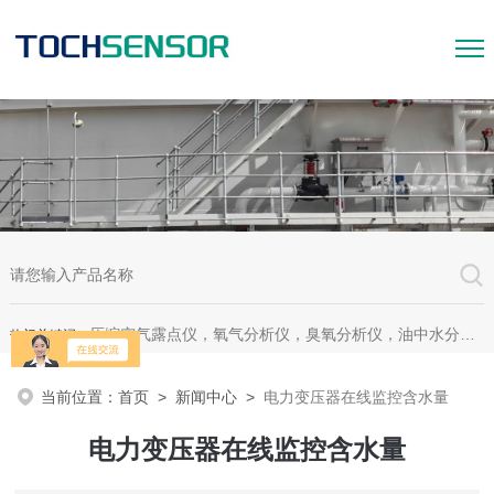
压缩空气露点仪，氧气分析仪，臭氧分析仪，油中水分析仪，超声波测漏仪。
热门关键词：
当前位置：
首页
>
新闻中心
>
电力变压器在线监控含水量
电力变压器在线监控含水量