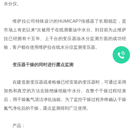
水分仪。
维萨拉公司特殊设计的HUMICAP?传感器了长期稳定，是
市场上有史以来*次被用于在线测量油中水分。到目前为止维萨
拉已经拥有十五年、上千台的变压器油水分监测方面的成功经
验，客户都在使用维萨拉在线水分仪监测变压器。
变压器干燥的同时进行露点监测
在建造新变压器或者检修已经安装的变压器时，可通过采用
加热和真空的方法去除绝缘纸板中水分。在整个干燥过程结束
后，用干燥氮气清洁净化油箱。为了监控干燥过程并终确认干燥
氮气净化后的干燥，露点监测得到广泛使用。
产品：