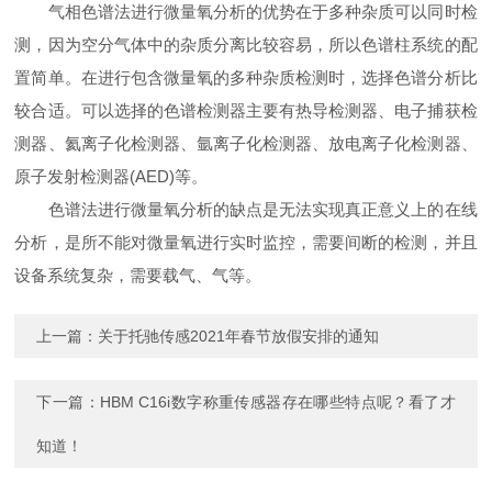
气相色谱法进行微量氧分析的优势在于多种杂质可以同时检
测，因为空分气体中的杂质分离比较容易，所以色谱柱系统的配
置简单。在进行包含微量氧的多种杂质检测时，选择色谱分析比
较合适。可以选择的色谱检测器主要有热导检测器、电子捕获检
测器、氦离子化检测器、氩离子化检测器、放电离子化检测器、
原子发射检测器(AED)等。
色谱法进行微量氧分析的缺点是无法实现真正意义上的在线
分析，是所不能对微量氧进行实时监控，需要间断的检测，并且
设备系统复杂，需要载气、气等。
上一篇：
关于托驰传感2021年春节放假安排的通知
下一篇：
HBM C16i数字称重传感器存在哪些特点呢？看了才
知道！