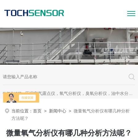
压缩空气露点仪，氧气分析仪，臭氧分析仪，油中水分析仪，超声波测漏仪。
热门关键词：
当前位置：
首页
>
新闻中心
>
微量氧气分析仪有哪几种分析
方法呢？
微量氧气分析仪有哪几种分析方法呢？