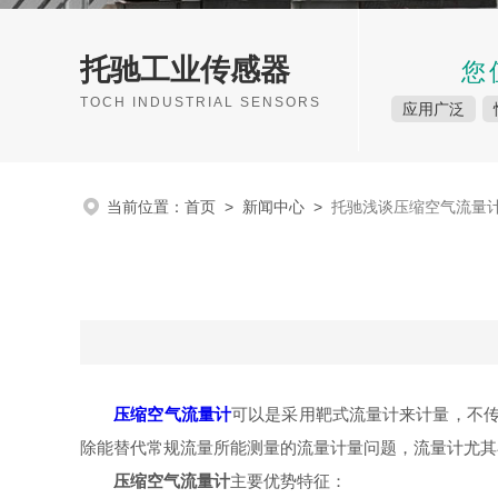
托驰工业传感器
您
TOCH INDUSTRIAL SENSORS
应用广泛
当前位置：
首页
>
新闻中心
>
托驰浅谈压缩空气流量
压缩空气流量计
可以是采用靶式流量计来计量，不传
除能替代常规流量所能测量的流量计量问题，流量计尤其
压缩空气流量计
主要优势特征：