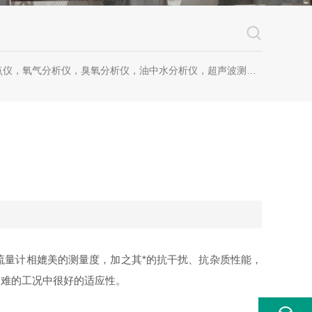
仪，氧气分析仪，臭氧分析仪，油中水分析仪，超声波测漏仪。
流量计相媲美的测量度，加之其*的抗干扰、抗杂质性能，
困难的工况中很好的适应性。