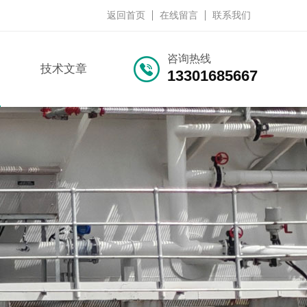
返回首页
在线留言
联系我们
咨询热线
技术文章
13301685667