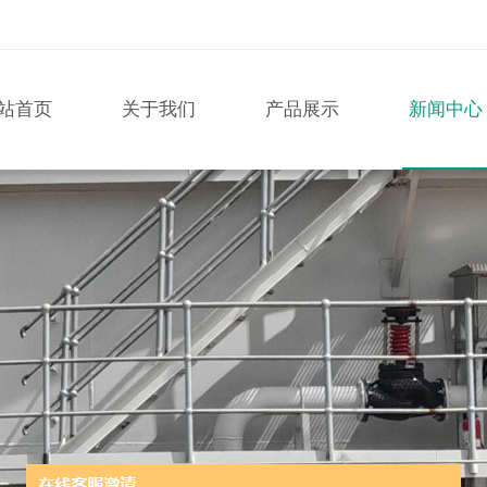
站首页
关于我们
产品展示
新闻中心