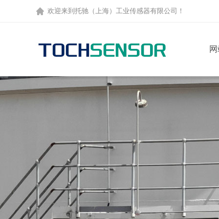
欢迎来到托驰（上海）工业传感器有限公司！
网