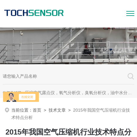
压缩空气露点仪，氧气分析仪，臭氧分析仪，油中水分析仪，超声波测漏仪。
热门关键词：
当前位置：
首页
>
技术文章
>
2015年我国空气压缩机行业技
术特点分析
2015年我国空气压缩机行业技术特点分