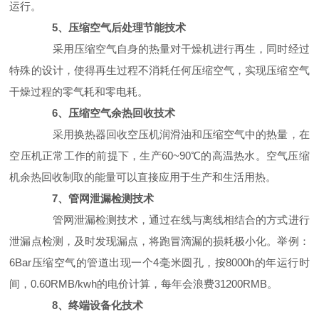
运行。
5、压缩空气后处理节能技术
采用压缩空气自身的热量对干燥机进行再生，同时经过
特殊的设计，使得再生过程不消耗任何压缩空气，实现压缩空气
干燥过程的零气耗和零电耗。
6、压缩空气余热回收技术
采用换热器回收空压机润滑油和压缩空气中的热量，在
空压机正常工作的前提下，生产60~90℃的高温热水。空气压缩
机余热回收制取的能量可以直接应用于生产和生活用热。
7、管网泄漏检测技术
管网泄漏检测技术，通过在线与离线相结合的方式进行
泄漏点检测，及时发现漏点，将跑冒滴漏的损耗极小化。举例：
6Bar压缩空气的管道出现一个4毫米圆孔，按8000h的年运行时
间，0.60RMB/kwh的电价计算，每年会浪费31200RMB。
8、终端设备化技术