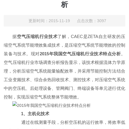
析
更新时间：2015-11-19 点击次数：3097
据
空气压缩机
行业技术
了解，CAEC是ZETA自主研发的压
缩空气系统节能增效集成技术，是压缩空气系统节能增效的控制
装备与技术。现对
2015年我国空气压缩机行业技术特点分析
。
空气压缩机行业市场调查分析报告显示，该技术根据流体力学原
理，分析压缩空气系统能量输配效率，并采用节能控制方法结合
工业变频技术、综合余热回收技术、测控技术，对压缩空气系统
中的空压机、后处理设备、管网阀门、终端设备等单元进行优化
控制，实现压缩空气系统整体节能增效。
1、主机化技术
通过在线测量手段，分析空压机的运行效率，将效率低