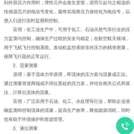
到外部压力作用时，弹性元件会发生变形，进而引起与之相连的
传感器芯片的电信号变化，最终实现将压力值转化为电信号，以
便人们进行实时监测和控制。
应用：在工业生产中，可用于化工、石油天然气等行业的压
力监测与控制，确保生产过程的安全与稳定；在航空航天领域，
用于飞机飞行控制系统、发动机监控系统等对压力的精准测量，
保障飞行器的正常运行。
2、流量测量
原理：基于流体力学原理，即流体的压力差与流量成正比。
通过测量管道两端或不同位置处的压力差，并结合相关公式和算
法，计算出流体的流量。
应用：广泛应用于石油、化工、水处理等行业，帮助企业准
确监测和控制流体的流量，提高生产效率，降低能源消耗，同时
也有助于环境保护和资源管理。
3、液位测量