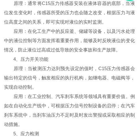
原理：通常将C15压力传感器安装在液体容器的底部，当液
位发生变化时，传感器所受的压力也会随之改变，根据压力与液
位高度之间的关系，即可实现对液位的实时监测。
应用：在化工生产中的反应釜、储罐等设备，以及污水处理
中的液位控制等方面发挥着重要作用，能够及时反映液位的变化
情况，防止液位过高或过低导致的安全事故和生产故障。
4、压力开关功能
原理：当被测压力达到预先设定的值时，C15压力传感器会
输出特定的信号，触发相应的执行机构，如继电器、电磁阀等，
实现自动控制。
应用：在工业控制、汽车刹车系统等领域具有重要价值。例
如在自动化生产线中，可根据压力信号控制设备的启停；在汽车
刹车系统中，当刹车油压力不足时及时发出警报或采取相应的制
动措施。
5、应力检测