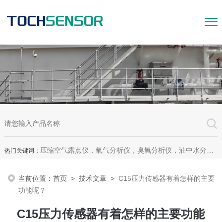
压缩空气露点仪，氧气分析仪，臭氧分析仪，油中水分析仪，超声波测漏仪。
热门关键词：
当前位置：
首页
>
技术文章
>
C15压力传感器有着怎样的主要
功能呢？
C15压力传感器有着怎样的主要功能