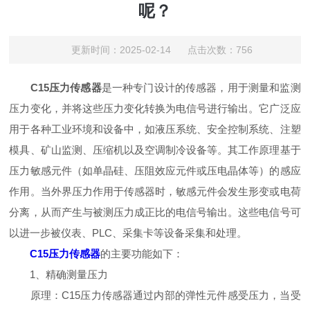
呢？
更新时间：2025-02-14 点击次数：756
C15压力传感器
是一种专门设计的传感器，用于测量和监测
压力变化，并将这些压力变化转换为电信号进行输出。它广泛应
用于各种工业环境和设备中，如液压系统、安全控制系统、注塑
模具、矿山监测、压缩机以及空调制冷设备等。其工作原理基于
压力敏感元件（如单晶硅、压阻效应元件或压电晶体等）的感应
作用。当外界压力作用于传感器时，敏感元件会发生形变或电荷
分离，从而产生与被测压力成正比的电信号输出。这些电信号可
以进一步被仪表、PLC、采集卡等设备采集和处理。
C15压力传感器
的主要功能如下：
1、精确测量压力
原理：C15压力传感器通过内部的弹性元件感受压力，当受