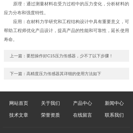
原理：通过测量材料在受力过程中的压力变化，分析材料的
应力分布和强度特性。
应用：在材料力学研究和工程结构设计中具有重要意义，可
帮助工程师优化产品设计，提高产品的性能和可靠性，延长使用
寿命。
上一篇：
要想操作好C15压力传感器，少不了以下步骤！
下一篇：
高精度压力传感器其详细的使用方法如下
网站首页
关于我们
产品中心
新闻中心
技术文章
荣誉资质
在线留言
联系我们