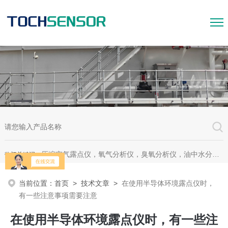
压缩空气露点仪，氧气分析仪，臭氧分析仪，油中水分析仪，超声波测漏仪。
热门关键词：
当前位置：
首页
>
技术文章
>
在使用半导体环境露点仪时，
有一些注意事项需要注意
在使用半导体环境露点仪时，有一些注