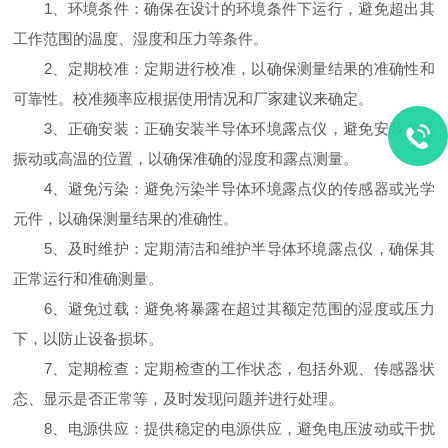
1、环境条件：确保在设计的环境条件下运行，避免超出其
工作范围的温度、湿度和压力等条件。
2、定期校准：定期进行校准，以确保测量结果的准确性和
可靠性。校准频率应根据使用情况和厂家建议来确定。
3、正确安装：正确安装半导体环境露点仪，避免安装在受
振动或高温的位置，以确保准确的湿度和露点测量。
4、避免污染：避免污染半导体环境露点仪的传感器或光学
元件，以确保测量结果的准确性。
5、及时维护：定期清洁和维护半导体环境露点仪，确保其
正常运行和准确测量。
6、避免过载：避免将暴露在超过其额定范围的湿度或压力
下，以防止设备损坏。
7、定期检查：定期检查的工作状态，包括外观、传感器状
态、显示是否正常等，及时发现问题并进行处理。
8、电源供应：提供稳定的电源供应，避免电压波动或干扰