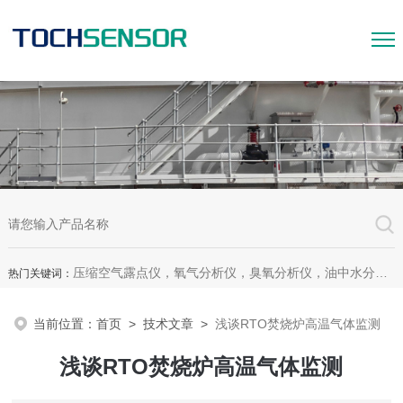
压缩空气露点仪，氧气分析仪，臭氧分析仪，油中水分析仪，超声波测漏仪。
热门关键词：
当前位置：
首页
>
技术文章
>
浅谈RTO焚烧炉高温气体监测
浅谈RTO焚烧炉高温气体监测