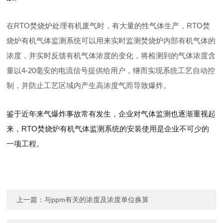
在RTO焚烧炉处理有机废气时，有大量的性气体生产，RTO焚
烧炉有机气体监测系统可以用来实时监测焚烧炉内部有机气体的
浓度，并实时反馈有机气体浓度的变化，将检测到的气体浓度含
量以4-20毫安的电流信号提供给用户，继而实现系统工艺自动控
制，并防止工艺区域内产生高浓度气而导致爆炸。
鉴于近年来气爆炸事故常有发生，企业对气体监测也逐渐重视起
来，RTO焚烧炉有机气体监测系统的安装使用是企业不可少的
一项工程。
上一篇：
与ppm有关的浓度及浓度单位换算