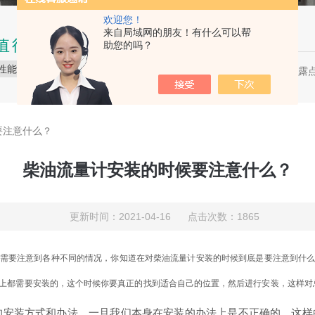
欢迎您！
来自局域网的朋友！有什么可以帮
值得信赖的品质
助您的吗？
性能稳定
品质保障
服务贴心
压缩空气露点
热门关键词：
要注意什么？
柴油流量计安装的时候要注意什么？
更新时间：2021-04-16 点击次数：1865
需要注意到各种不同的情况，你知道在对柴油流量计安装的时候到底是要注意到什
都需要安装的，这个时候你要真正的找到适合自己的位置，然后进行安装，这样对
安装方式和办法，一旦我们本身在安装的办法上是不正确的，这样