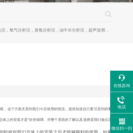
仪，氧气分析仪，臭氧分析仪，油中水分析仪，超声波测漏仪。
在线咨询
电话
么呢，这个方面关系到我们今后使用的情况。提前知道自己要注意到的事
总体上的安装才是*好的保障。对整个系统的了解以及选择是我们做出正
微信扫一扫
的时候对我们总体上的安装之后才能够顺利的使用，如果