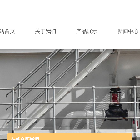
站首页
关于我们
产品展示
新闻中心