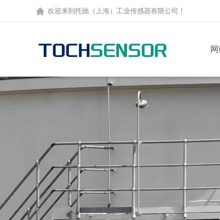
欢迎来到托驰（上海）工业传感器有限公司！
网