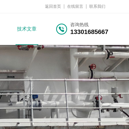
返回首页
在线留言
联系我们
咨询热线
技术文章
13301685667