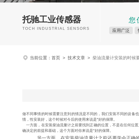
托驰工业传感器
您
TOCH INDUSTRIAL SENSORS
应用广泛
当前位置：
首页
>
技术文章
>
柴油流量计安装的时候
做不同事情的时候需要注意到的情况是不同的，我们安装不同的设备也
情，性安装好，这个时候对今后的使用来说是*好的保障。
一方面，在安装柴油流量计之前要找到正确的位置，不是在任何位置上
确决定的前提和基础，这个方面对你来说是*好的保障。
另一方面，在安装柴油流量计之前还要学会正确的